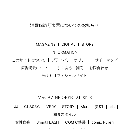
消費税総額表示についてのお知らせ
MAGAZINE
DIGITAL
STORE
INFORMATION
このサイトについて
プライバシーポリシー
サイトマップ
広告掲載について
よくあるご質問
お問合わせ
光文社オフィシャルサイト
MAGAZINE OFFICIAL SITE
JJ
CLASSY.
VERY
STORY
Mart
美ST
bis
和食スタイル
女性自身
SmartFLASH
COMIC熱帯
comic Pureri