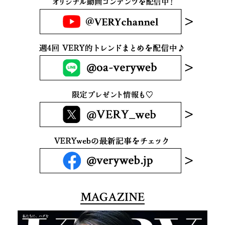
MAGAZINE