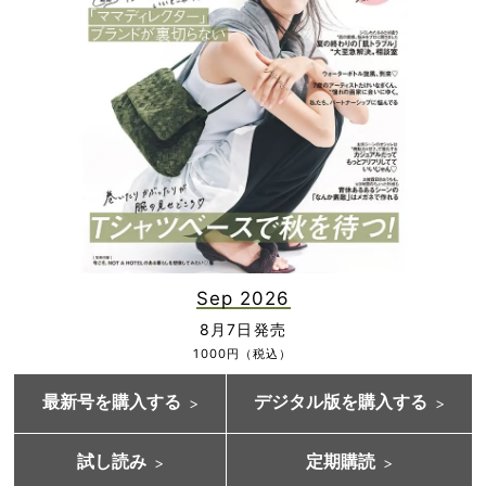
Sep 2026
8月7日発売
1000円（税込）
最新号を購入する
デジタル版を購入する
試し読み
定期購読