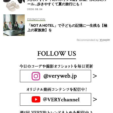
ール…歩きやすくて夏の旅行にも！
2026.08.04
「NOT A HOTEL」で子どもの記憶に一生残る【極
上の家族旅】を
Recommended by
FOLLOW US