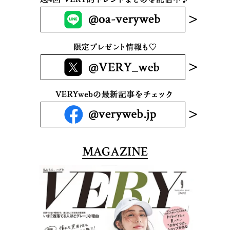
MAGAZINE