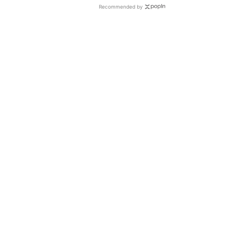
Recommended by