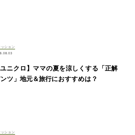
ァッション
6.08.03
【ユニクロ】ママの夏を涼しくする「正解
パンツ」地元＆旅行におすすめは？
ァッション