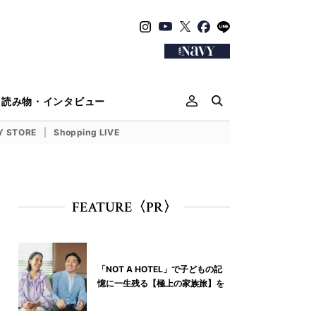
読み物・インタビュー
Y STORE
Shopping LIVE
FEATURE〈PR〉
「NOT A HOTEL」で子どもの記
憶に一生残る【極上の家族旅】を