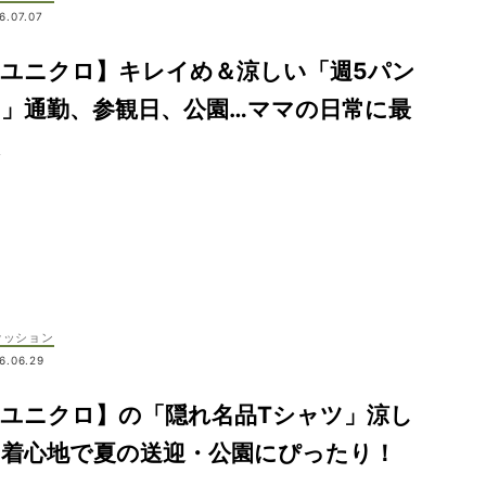
6.07.07
【ユニクロ】キレイめ＆涼しい「週5パン
ツ」通勤、参観日、公園…ママの日常に最
ァッション
6.06.29
【ユニクロ】の「隠れ名品Tシャツ」涼し
い着心地で夏の送迎・公園にぴったり！