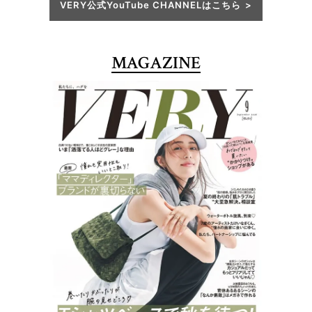
VERY公式YouTube CHANNELはこちら
MAGAZINE