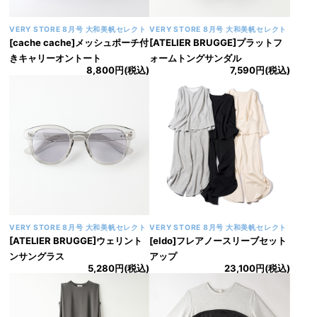
VERY STORE 8月号 大和美帆セレクト
VERY STORE 8月号 大和美帆セレクト
[cache cache]メッシュポーチ付
[ATELIER BRUGGE]プラットフ
きキャリーオントート
ォームトングサンダル
8,800円(税込)
7,590円(税込)
VERY STORE 8月号 大和美帆セレクト
VERY STORE 8月号 大和美帆セレクト
[ATELIER BRUGGE]ウェリント
[eldo]フレアノースリーブセット
ンサングラス
アップ
5,280円(税込)
23,100円(税込)