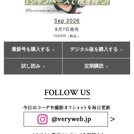
Sep 2026
8月7日発売
1000円（税込）
最新号を購入する
デジタル版を購入する
試し読み
定期購読
FOLLOW US