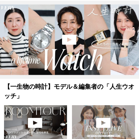
【一生物の時計】モデル＆編集者の「人生ウオ
ッチ」