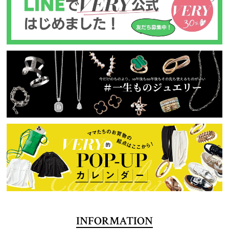
INFORMATION