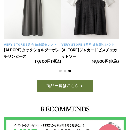
VERY STORE 8月号 編集部セレクト
VERY STORE 8月号 編集部セレクト
[ALEGRE]タックショルダーポン
[ALEGRE]ジャカードビスチェカ
チワンピース
ットソー
17,600円(税込)
16,500円(税込)
商品一覧はこちら
RECOMMENDS