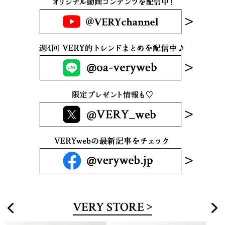
VERY STORE