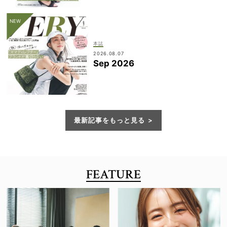
本誌
2026.08.07
Sep 2026
最新記事をもっと見る
FEATURE