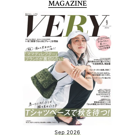
MAGAZINE
Sep 2026