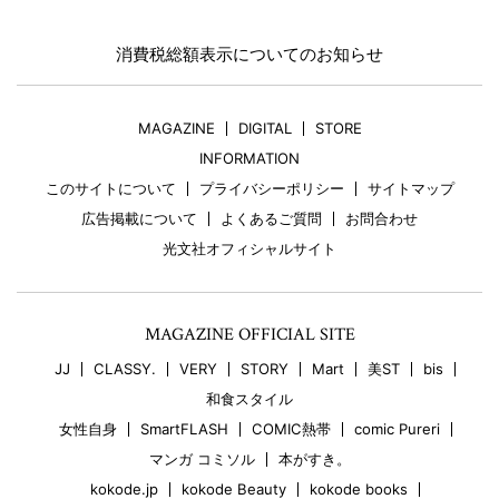
消費税総額表示についてのお知らせ
MAGAZINE
DIGITAL
STORE
INFORMATION
このサイトについて
プライバシーポリシー
サイトマップ
広告掲載について
よくあるご質問
お問合わせ
光文社オフィシャルサイト
MAGAZINE OFFICIAL SITE
JJ
CLASSY.
VERY
STORY
Mart
美ST
bis
和食スタイル
女性自身
SmartFLASH
COMIC熱帯
comic Pureri
マンガ コミソル
本がすき。
kokode.jp
kokode Beauty
kokode books