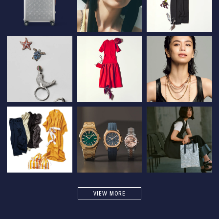
VIEW MORE