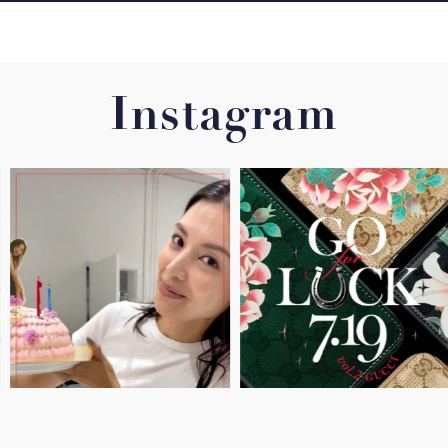
Instagram