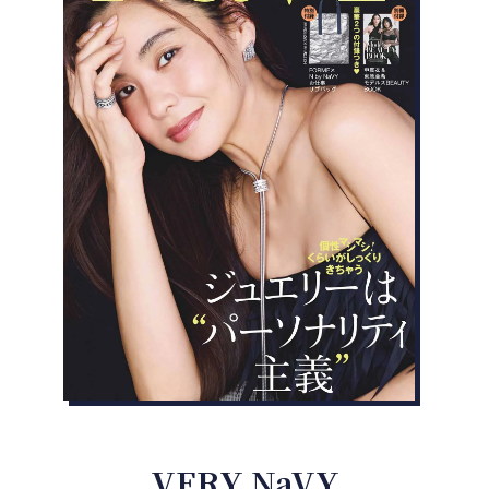
VERY NaVY