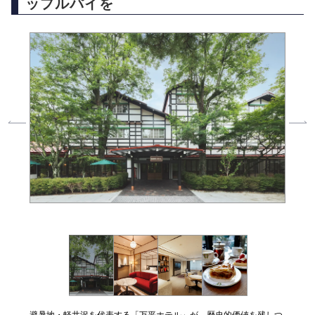
ップルパイを