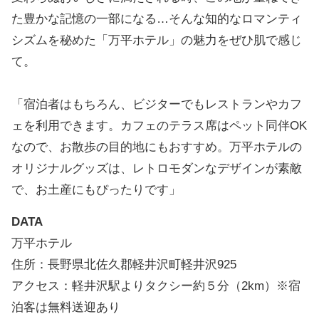
た豊かな記憶の一部になる…そんな知的なロマンティ
シズムを秘めた「万平ホテル」の魅力をぜひ肌で感じ
て。
「宿泊者はもちろん、ビジターでもレストランやカフ
ェを利用できます。カフェのテラス席はペット同伴OK
なので、お散歩の目的地にもおすすめ。万平ホテルの
オリジナルグッズは、レトロモダンなデザインが素敵
で、お土産にもぴったりです」
DATA
万平ホテル
住所：長野県北佐久郡軽井沢町軽井沢925
アクセス：軽井沢駅よりタクシー約５分（2km）※宿
泊客は無料送迎あり