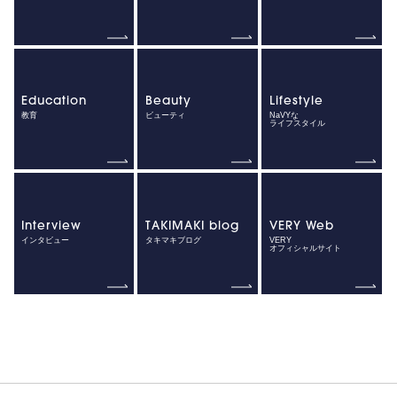
Education
Beauty
Lifestyle
教育
ビューティ
NaVYな
ライフスタイル
Interview
TAKIMAKI blog
VERY Web
インタビュー
タキマキブログ
VERY
オフィシャルサイト