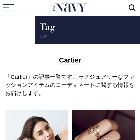
VERY NAVY
Tag
タグ
Cartier
「Cartier」の記事一覧です。ラグジュアリーなファ
ッションアイテムのコーディネートに関する情報を
お届けします。