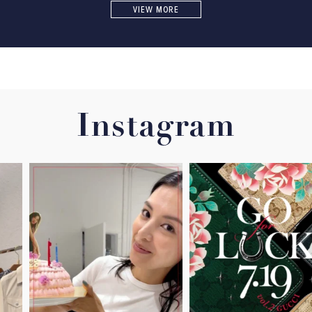
VIEW MORE
Instagram