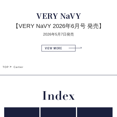
VERY NaVY
【VERY NaVY 2026年6月号 発売】
2026年5月7日発売
VIEW MORE
TOP
Cartier
Index