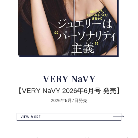
VERY NaVY
【VERY NaVY 2026年6月号 発売】
2026年5月7日発売
VIEW MORE