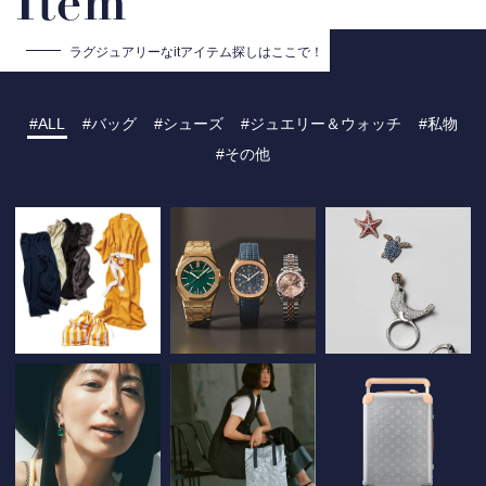
Item
ラグジュアリーな
itアイテム探しはここで！
ALL
バッグ
シューズ
ジュエリー＆ウォッチ
私物
その他