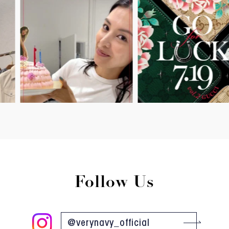
Follow Us
@verynavy_official