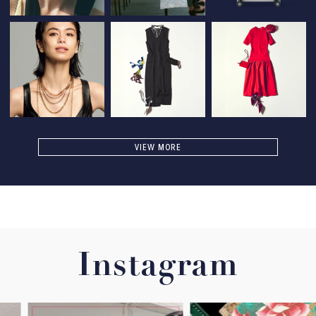
VIEW MORE
Instagram