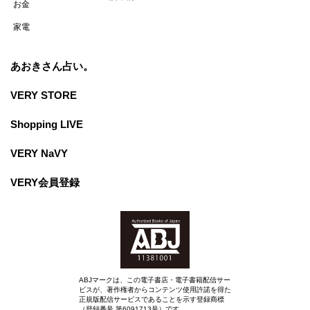
お金
家電
あおきさん占い。
VERY STORE
Shopping LIVE
VERY NaVY
VERY会員登録
ABJマークは、この電子書店・電子書籍配信サー
ビスが、著作権者からコンテンツ使用許諾を得た
正規版配信サービスであることを示す登録商標
（登録番号 第6091713号）です。