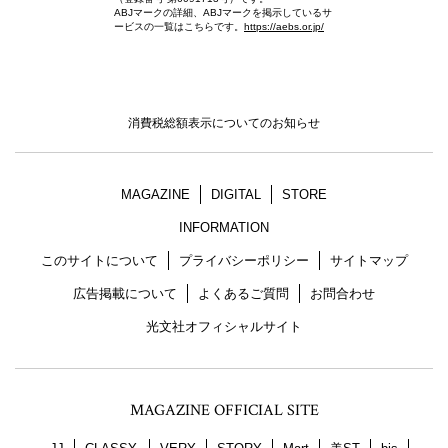
ABJマークの詳細、ABJマークを掲示しているサ
ービスの一覧はこちらです。
https://aebs.or.jp/
消費税総額表示についてのお知らせ
MAGAZINE
DIGITAL
STORE
INFORMATION
このサイトについて
プライバシーポリシー
サイトマップ
広告掲載について
よくあるご質問
お問合わせ
光文社オフィシャルサイト
MAGAZINE OFFICIAL SITE