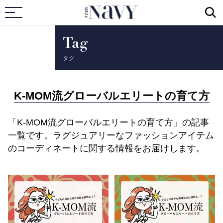
VERY NAVY
Tag
タグ
K-MOM流グローバルエリートの育て方
「K-MOM流グローバルエリートの育て方」の記事
一覧です。ラグジュアリーなファッションアイテム
のコーディネートに関する情報をお届けします。