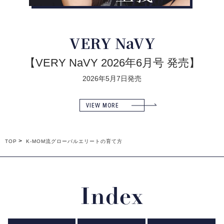
VERY NaVY
【VERY NaVY 2026年6月号 発売】
2026年5月7日発売
VIEW MORE
TOP
K-MOM流グローバルエリートの育て方
Index