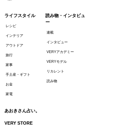
ライフスタイル
読み物・インタビュ
ー
レシピ
連載
インテリア
インタビュー
アウトドア
VERYアカデミー
旅行
VERYモデル
家事
リカレント
手土産・ギフト
読み物
お金
家電
あおきさん占い。
VERY STORE