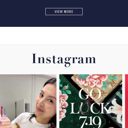
VIEW MORE
Instagram