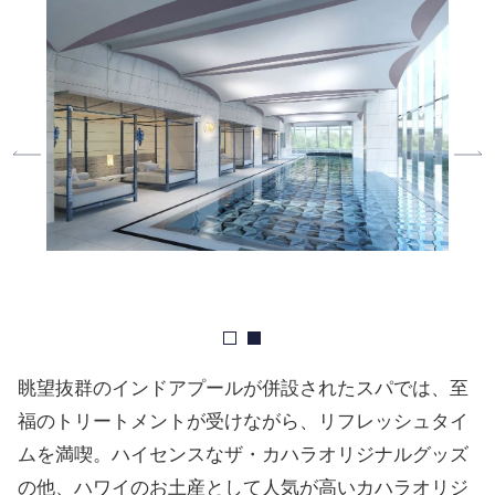
眺望抜群のインドアプールが併設されたスパでは、至
福のトリートメントが受けながら、リフレッシュタイ
ムを満喫。ハイセンスなザ・カハラオリジナルグッズ
の他、ハワイのお土産として人気が高いカハラオリジ