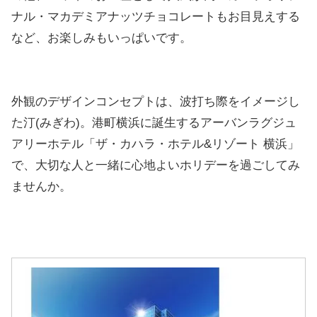
ナル・マカデミアナッツチョコレートもお目見えする
など、お楽しみもいっぱいです。
外観のデザインコンセプトは、波打ち際をイメージし
た汀(みぎわ)。港町横浜に誕生するアーバンラグジュ
アリーホテル「ザ・カハラ・ホテル&リゾート 横浜」
で、大切な人と一緒に心地よいホリデーを過ごしてみ
ませんか。