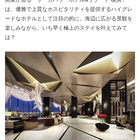
は、優雅で上質なホスピタリティを提供するハイグレ
ードなホテルとして注目の的に。海辺に広がる景観を
楽しみながら、いち早く極上のステイを叶えてみて
は？