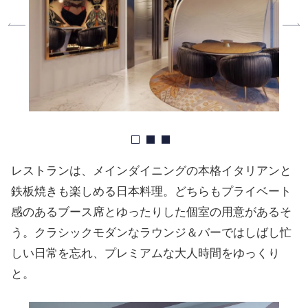
レストランは、メインダイニングの本格イタリアンと
鉄板焼きも楽しめる日本料理。どちらもプライベート
感のあるブース席とゆったりした個室の用意があるそ
う。クラシックモダンなラウンジ＆バーではしばし忙
しい日常を忘れ、プレミアムな大人時間をゆっくり
と。