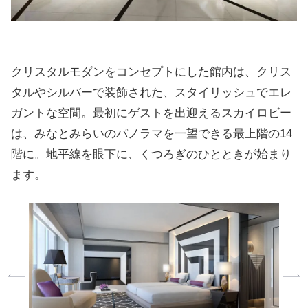
クリスタルモダンをコンセプトにした館内は、クリス
タルやシルバーで装飾された、スタイリッシュでエレ
ガントな空間。最初にゲストを出迎えるスカイロビー
は、みなとみらいのパノラマを一望できる最上階の14
階に。地平線を眼下に、くつろぎのひとときが始まり
ます。