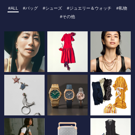
ALL
バッグ
シューズ
ジュエリー＆ウォッチ
私物
その他