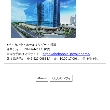
■ザ・カハラ・ホテル＆リゾート 横浜
開業予定日：2020年6月17日(水)
https://thekahala.jp/yokohama/
※先行予約は公式サイト
又は電話予約 045-522-0088 [月～金 10:00-17:00]にて受け付け中。
#News
#大人のハワイ