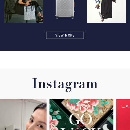
VIEW MORE
Instagram