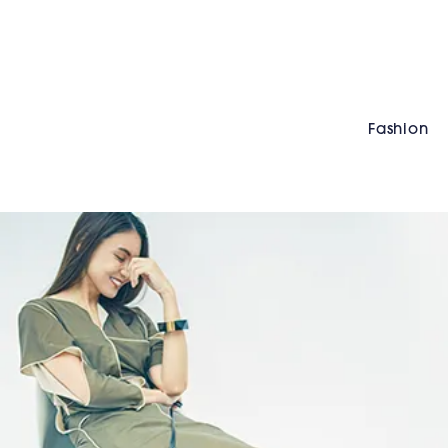
Fashion