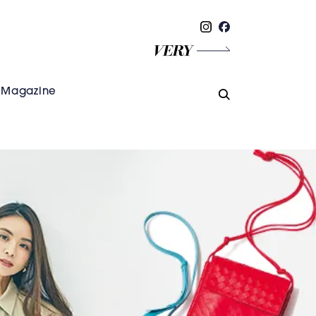
Magazine