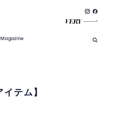
Magazine
 アイテム】