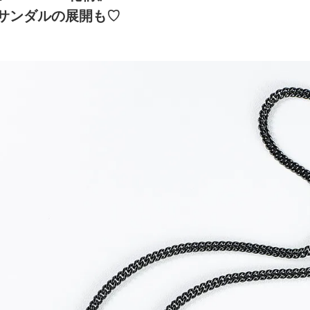
サンダルの展開も♡