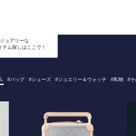
グジュアリーな
アイテム探しはここで！
L
バッグ
シューズ
ジュエリー＆ウォッチ
私物
そ