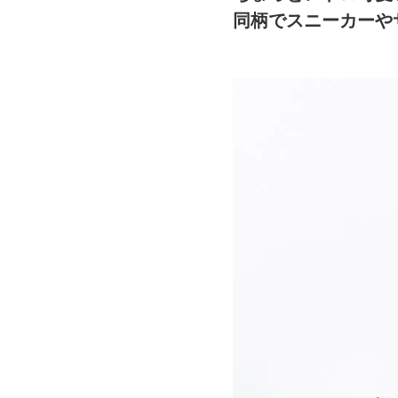
同柄でスニーカーや