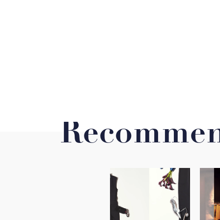
Recommen