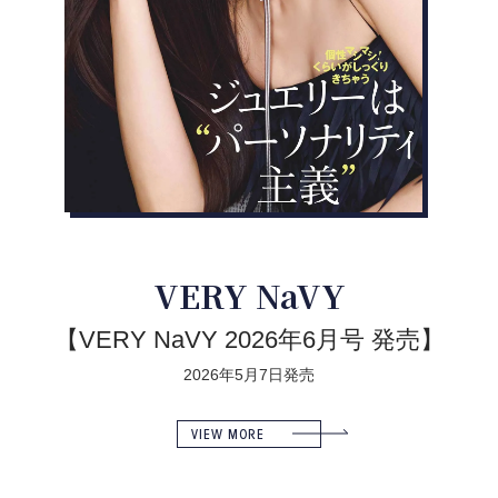
VERY NaVY
【VERY NaVY 2026年6月号 発売】
2026年5月7日発売
VIEW MORE