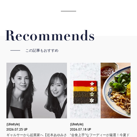
Recommends
この記事もおすすめ
Lifestyle
Lifestyle
2026.07.25 UP
2026.07.18 UP
ギャルサーから起業家へ【近本あゆみさ
“会食上手”なフーディーが厳選！今夏ド