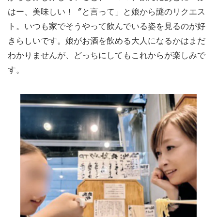
はー、美味しい！〞と言って」と娘から謎のリクエス
ト。いつも家でそうやって飲んでいる姿を見るのが好
きらしいです。娘がお酒を飲める大人になるかはまだ
わかりませんが、どっちにしてもこれからが楽しみで
す。