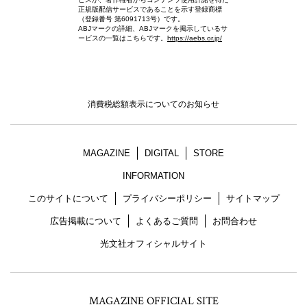
正規版配信サービスであることを示す登録商標
（登録番号 第6091713号）です。
ABJマークの詳細、ABJマークを掲示しているサ
ービスの一覧はこちらです。
https://aebs.or.jp/
消費税総額表示についてのお知らせ
MAGAZINE
DIGITAL
STORE
INFORMATION
このサイトについて
プライバシーポリシー
サイトマップ
広告掲載について
よくあるご質問
お問合わせ
光文社オフィシャルサイト
MAGAZINE OFFICIAL SITE