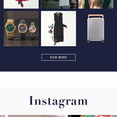
VIEW MORE
Instagram