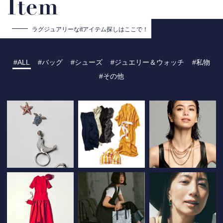
Item
ラグジュアリーな
itアイテム探しはここで！
ALL
バッグ
シューズ
ジュエリー＆ウォッチ
私物
その他