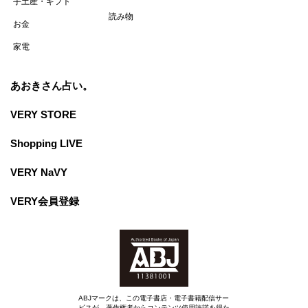
手土産・ギフト
読み物
お金
家電
あおきさん占い。
VERY STORE
Shopping LIVE
VERY NaVY
VERY会員登録
ABJマークは、この電子書店・電子書籍配信サー
ビスが、著作権者からコンテンツ使用許諾を得た