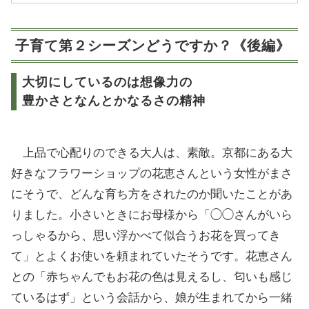
子育て第２シーズンどうですか？《後編》
大切にしているのは想像力の
豊かさとなんとかなるさの精神
上品で心配りのできる大人は、素敵。京都にある大
好きなフラワーショップの花恵さんという女性がまさ
にそうで、どんな育ち方をされたのか聞いたことがあ
りました。小さいときにお母様から「◯◯さんがいら
っしゃるから、思い浮かべて似合うお花を買ってき
て」とよくお使いを頼まれていたそうです。花恵さん
との「赤ちゃんでもお花の色は見えるし、匂いも感じ
ているはず」という会話から、娘が生まれてから一緒