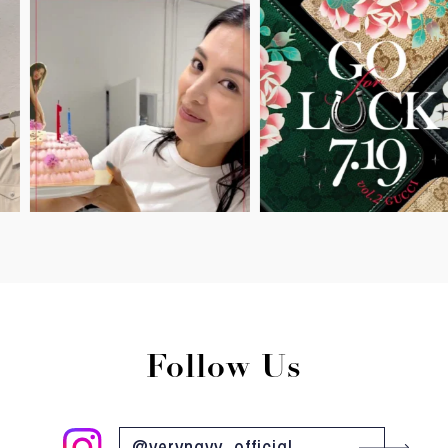
Follow Us