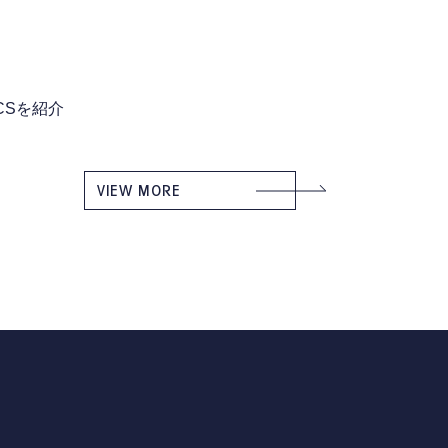
ICSを紹介
VIEW MORE