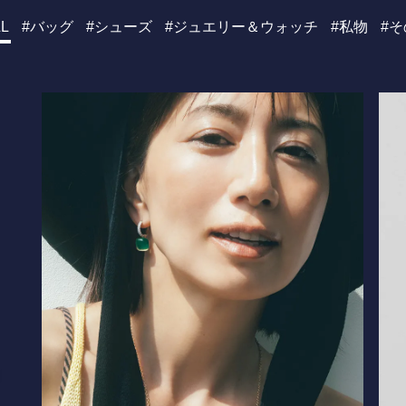
L
バッグ
シューズ
ジュエリー＆ウォッチ
私物
そ