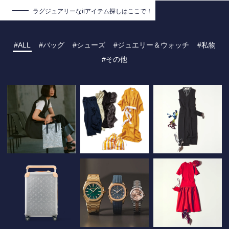
ラグジュアリーな
itアイテム探しはここで！
ALL
バッグ
シューズ
ジュエリー＆ウォッチ
私物
その他