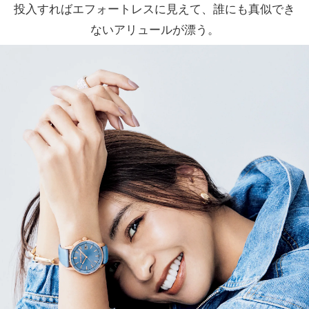
投入すればエフォートレスに見えて、誰にも真似でき
ないアリュールが漂う。