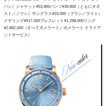
パン）ジャケット¥53,900パンツ¥39,600（ともにオネ
スト／ノウン）サングラス¥33,000（ブラン／ライト）
イヤリング¥517,000ブレスレット¥1,298,000リング
¥2,882,000（すべてポメラート／ポメラート クライア
ントサービス）