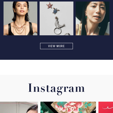
VIEW MORE
Instagram