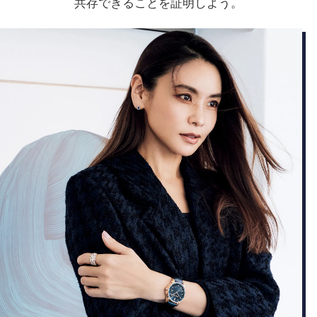
共存できることを証明しよう。