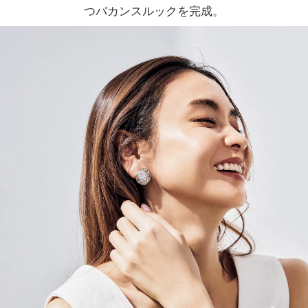
つバカンスルックを完成。