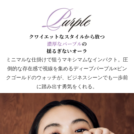
クワイエットなスタイルから放つ
濃厚なパープル
の
揺るぎないオーラ
ミニマルな仕掛けで狙うマキシマムなインパクト。圧
倒的な存在感で視線を集めるディープパープル×ピン
クゴールドのウォッチが、ビジネスシーンでも一歩前
に踏み出す勇気をくれる。