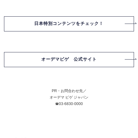
日本特別コンテンツをチェック！
オーデマピゲ 公式サイト
PR・お問合わせ先／
オーデマ ピゲ ジャパン
☎03-6830-0000