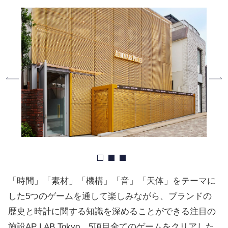
「時間」「素材」「機構」「音」「天体」をテーマに
した5つのゲームを通して楽しみながら、ブランドの
歴史と時計に関する知識を深めることができる注目の
施設AP LAB Tokyo。5項目全てのゲームをクリアした