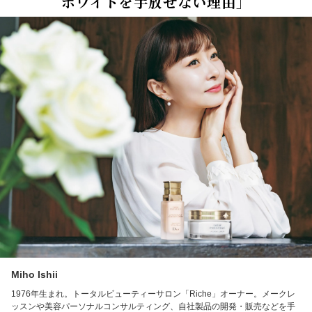
ホワイトを手放せない理由」
Miho Ishii
1976年生まれ。トータルビューティーサロン「Riche」オーナー。メークレ
ッスンや美容パーソナルコンサルティング、自社製品の開発・販売などを手