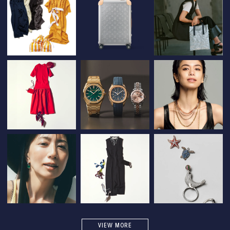
VIEW MORE