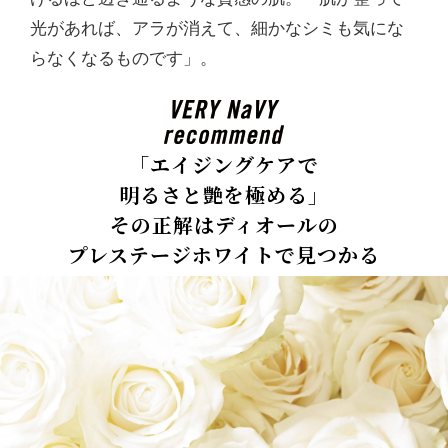
光があれば、アラが消えて、細かなシミも気にな
らなくなるものです」。
「エイジングケアで
明るさと艶を極める」
その正解はディオールの
プレステージホワイトで見つかる