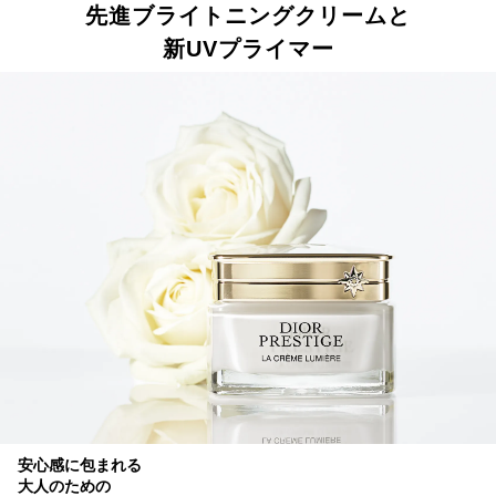
先進ブライトニングクリームと
新UVプライマー
安心感に包まれる
大人のための