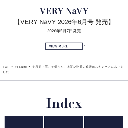
VERY NaVY
【VERY NaVY 2026年6月号 発売】
2026年5月7日発売
VIEW MORE
TOP
Feature
美容家・石井美保さん、上質な艶肌の秘密はスキンケアにありま
した
Index