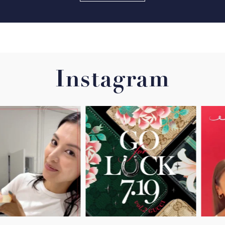
Instagram