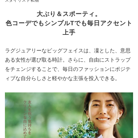
スタイリスト私物
大ぶり＆スポーティ。
色コーデでもシンプルTでも毎日アクセント
上手
ラグジュアリーなビッグフェイスは、凜とした、意思
ある女性が選び取る時計。さらに、自由にストラップ
をチェンジすることで、毎日のファッションにポジテ
ィブな自分らしさと軽やかな主張を投入できる。