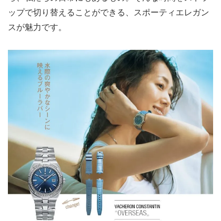
ップで切り替えることができる、スポーティエレガン
スが魅力です。