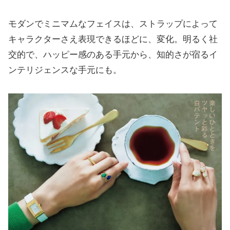
モダンでミニマムなフェイスは、ストラップによって
キャラクターさえ表現できるほどに、変化。明るく社
交的で、ハッピー感のある手元から、知的さが宿るイ
ンテリジェンスな手元にも。