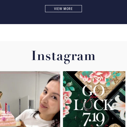
VIEW MORE
Instagram