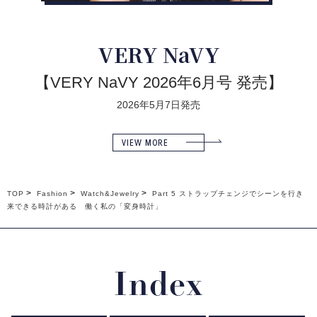
VERY NaVY
【VERY NaVY 2026年6月号 発売】
2026年5月7日発売
VIEW MORE
TOP
Fashion
Watch&Jewelry
Part 5 ストラップチェンジでシーンを行き
来できる時計がある 働く私の「変身時計」
Index