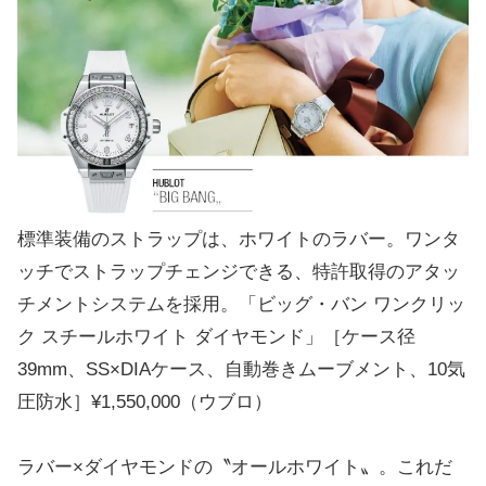
標準装備のストラップは、ホワイトのラバー。ワンタ
ッチでストラップチェンジできる、特許取得のアタッ
チメントシステムを採用。「ビッグ・バン ワンクリッ
ク スチールホワイト ダイヤモンド」［ケース径
39mm、SS×DIAケース、自動巻きムーブメント、10気
圧防水］¥1,550,000（ウブロ）
ラバー×ダイヤモンドの〝オールホワイト〟。これだ