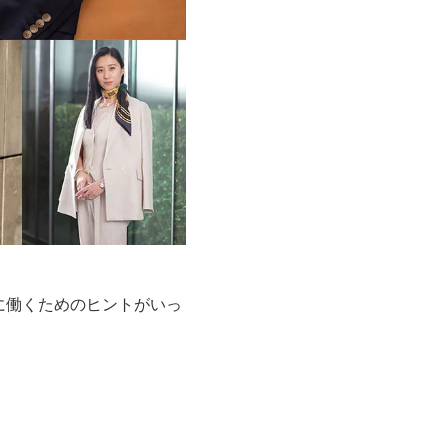
に働くためのヒントがいっ