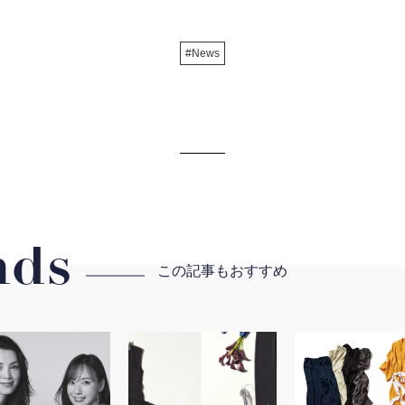
#News
ds
この記事もおすすめ