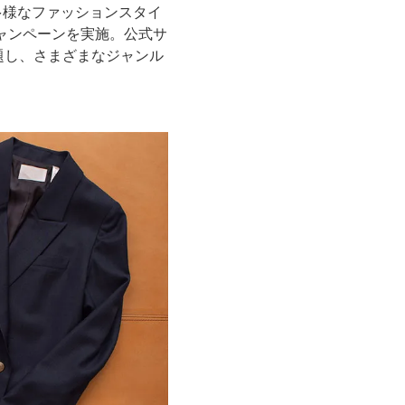
多様なファッションスタイ
たキャンペーンを実施。公式サ
ーと題し、さまざまなジャンル