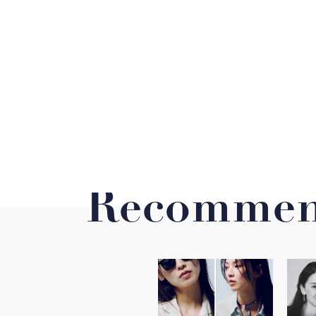
Recommen