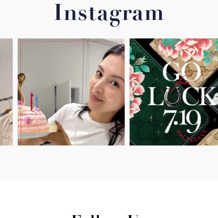
Instagram