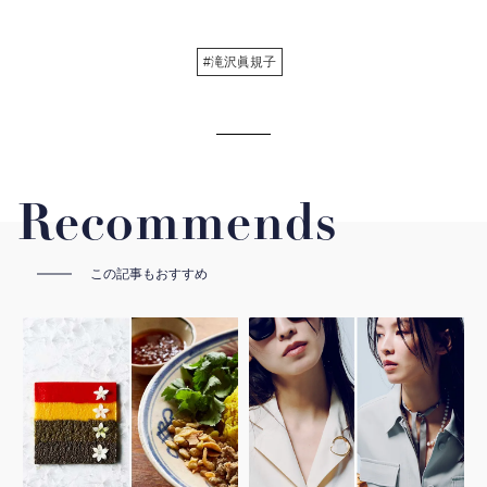
#滝沢眞規子
Recommends
この記事もおすすめ