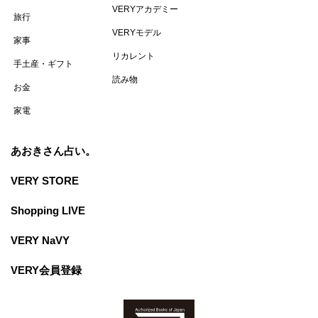
VERYアカデミー
旅行
VERYモデル
家事
リカレント
手土産・ギフト
読み物
お金
家電
あおきさん占い。
VERY STORE
Shopping LIVE
VERY NaVY
VERY会員登録