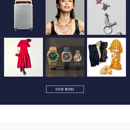
VIEW MORE