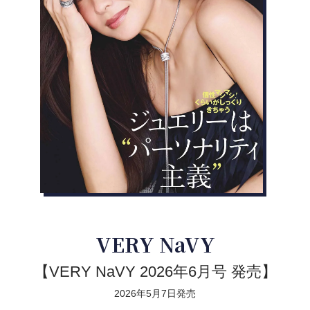
VERY NaVY
【VERY NaVY 2026年6月号 発売】
2026年5月7日発売