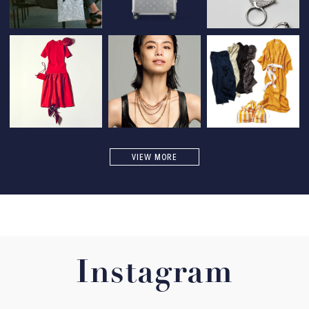
VIEW MORE
Instagram