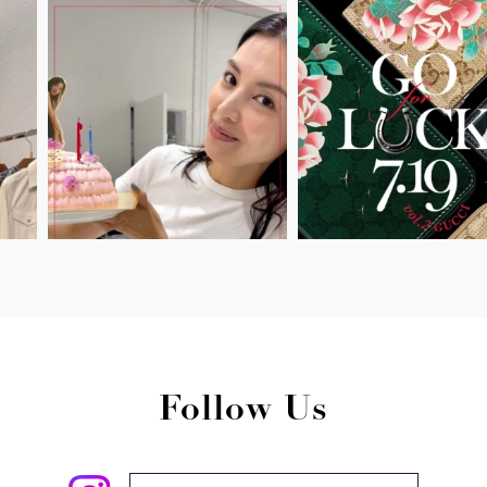
Follow Us