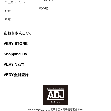
手土産・ギフト
読み物
お金
家電
あおきさん占い。
VERY STORE
Shopping LIVE
VERY NaVY
VERY会員登録
ABJマークは、この電子書店・電子書籍配信サー