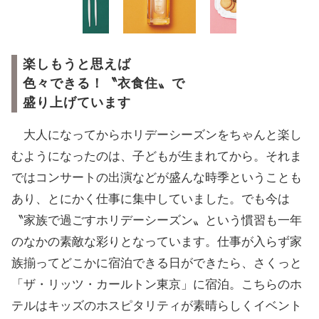
楽しもうと思えば
色々できる！〝衣食住〟で
盛り上げています
大人になってからホリデーシーズンをちゃんと楽し
むようになったのは、子どもが生まれてから。それま
ではコンサートの出演などが盛んな時季ということも
あり、とにかく仕事に集中していました。でも今は
〝家族で過ごすホリデーシーズン〟という慣習も一年
のなかの素敵な彩りとなっています。仕事が入らず家
族揃ってどこかに宿泊できる日ができたら、さくっと
「ザ・リッツ・カールトン東京」に宿泊。こちらのホ
テルはキッズのホスピタリティが素晴らしくイベント