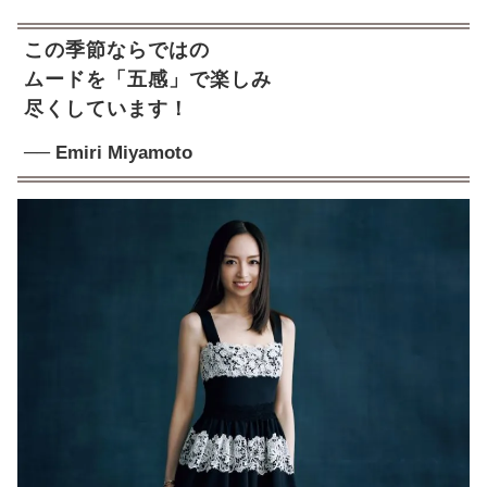
この季節ならではの
ムードを「五感」で楽しみ
尽くしています！
── Emiri Miyamoto