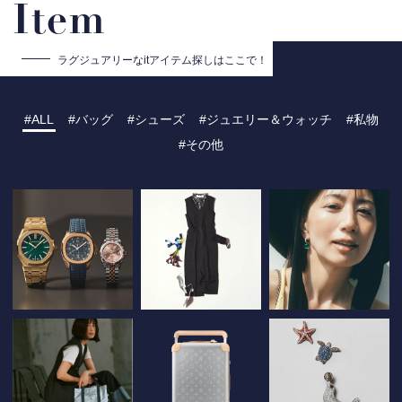
Item
ラグジュアリーな
itアイテム探しはここで！
ALL
バッグ
シューズ
ジュエリー＆ウォッチ
私物
その他