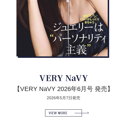
VERY NaVY
【VERY NaVY 2026年6月号 発売】
2026年5月7日発売
VIEW MORE