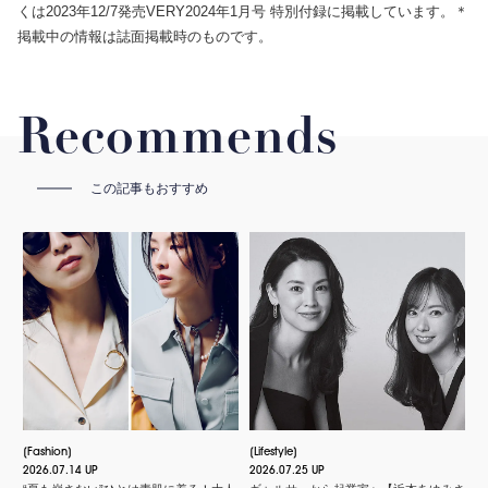
くは2023年12/7発売VERY2024年1月号 特別付録に掲載しています。＊
掲載中の情報は誌面掲載時のものです。
Recommends
この記事もおすすめ
Fashion
Lifestyle
2026.07.14 UP
2026.07.25 UP