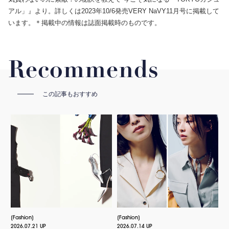
アル」』より。詳しくは2023年10/6発売VERY NaVY11月号に掲載して
います。＊掲載中の情報は誌面掲載時のものです。
Recommends
この記事もおすすめ
Fashion
Fashion
2026.07.21 UP
2026.07.14 UP