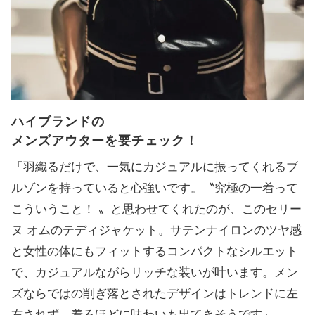
ハイブランドの
メンズアウターを要チェック！
「羽織るだけで、一気にカジュアルに振ってくれるブ
ルゾンを持っていると心強いです。〝究極の一着って
こういうこと！ 〟と思わせてくれたのが、このセリー
ヌ オムのテディジャケット。サテンナイロンのツヤ感
と女性の体にもフィットするコンパクトなシルエット
で、カジュアルながらリッチな装いが叶います。メン
ズならではの削ぎ落とされたデザインはトレンドに左
右されず、着るほどに味わいも出てきそうです」