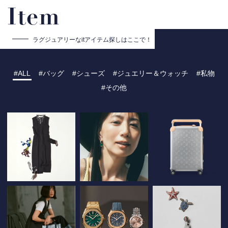
Item
ラグジュアリーな
itアイテム探しはここで！
ALL
バッグ
シューズ
ジュエリー＆ウォッチ
私物
その他