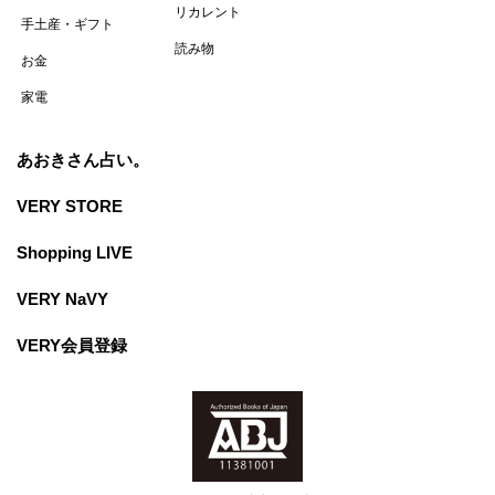
リカレント
手土産・ギフト
読み物
お金
家電
あおきさん占い。
VERY STORE
Shopping LIVE
VERY NaVY
VERY会員登録