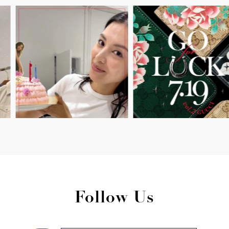
Follow Us