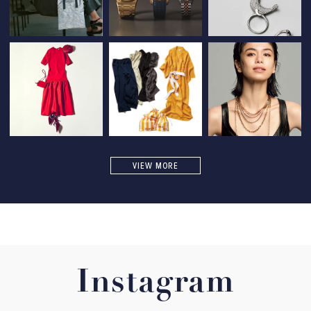
VIEW MORE
Instagram