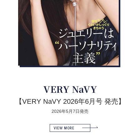
VERY NaVY
【VERY NaVY 2026年6月号 発売】
2026年5月7日発売
VIEW MORE