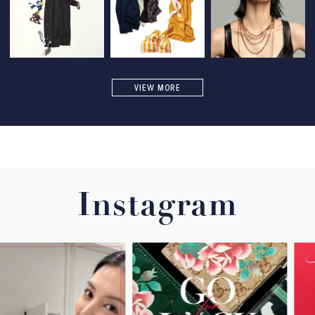
VIEW MORE
Instagram