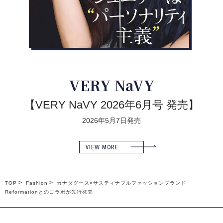
VERY NaVY
【VERY NaVY 2026年6月号 発売】
2026年5月7日発売
VIEW MORE
TOP
Fashion
カナダグース×サスティナブルファッションブランド
Reformationとのコラボが先行発売