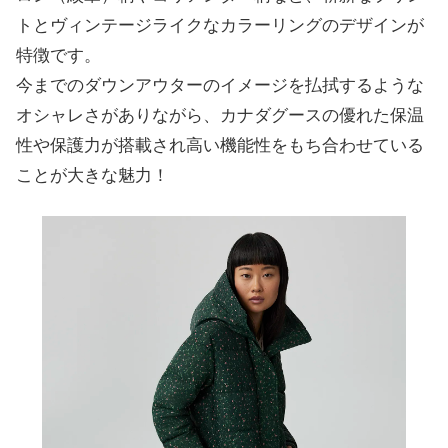
トとヴィンテージライクなカラーリングのデザインが
特徴です。
今までのダウンアウターのイメージを払拭するような
オシャレさがありながら、カナダグースの優れた保温
性や保護力が搭載され高い機能性をもち合わせている
ことが大きな魅力！