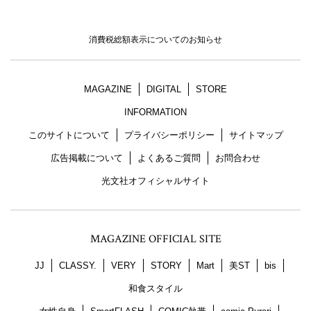
消費税総額表示についてのお知らせ
MAGAZINE
DIGITAL
STORE
INFORMATION
このサイトについて
プライバシーポリシー
サイトマップ
広告掲載について
よくあるご質問
お問合わせ
光文社オフィシャルサイト
MAGAZINE OFFICIAL SITE
JJ
CLASSY.
VERY
STORY
Mart
美ST
bis
和食スタイル