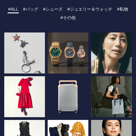
ALL
バッグ
シューズ
ジュエリー＆ウォッチ
私物
その他