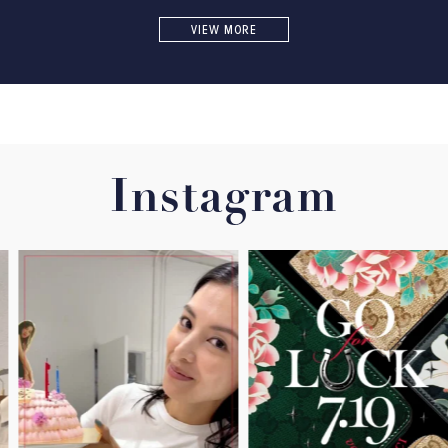
VIEW MORE
Instagram