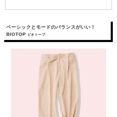
ベーシックとモードのバランスがいい！
BIOTOP
ビオトープ