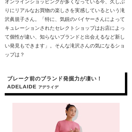
オンラインショッピングが多くなっている今、久しぶ
りにリアルなお買物の楽しさを実感しているという滝
沢眞規子さん。「特に、気鋭のバイヤーさんによって
キュレーションされたセレクトショップはお店によっ
て個性が違い、知らないブランドと出会えるなど新し
い発見もできます」。そんな滝沢さんの気になるショ
ップは？
ブレーク前のブランド発掘力が凄い！
ADELAIDE
アデライデ