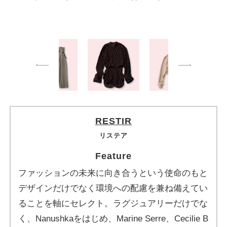
￥75,900〈ボンボ厶〉（リステア）
RESTIR
リステア
Feature
ファッションの未来に向き合うという使命のもと
デザインだけでなく環境への配慮を兼ね備えてい
ることを軸にセレクト。ラグジュアリーだけでな
く、Nanushkaをはじめ、Marine Serre、Cecilie B