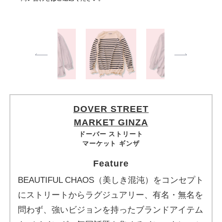
DOVER STREET
MARKET GINZA
ドーバー ストリート
マーケット ギンザ
Feature
BEAUTIFUL CHAOS（美しき混沌）をコンセプト
にストリートからラグジュアリー、有名・無名を
問わず、強いビジョンを持ったブランドアイテム