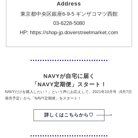
Address
東京都中央区銀座6-9-5 ギンザコマツ西館
03-6228-5080
HP: https://shop-jp.doverstreetmarket.com
・
NAVYが自宅に届く
「NAVY定期便」スタート！
NAVYだけを購入したい！」という声にお応えして、2021年10月号（9月7日
発売予定）から「NAVY定期便」をスタート！
詳しくはこちらから♡
・