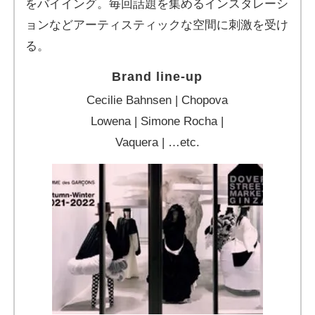
をバイイング。毎回話題を集めるインスタレーシ
ョンなどアーティスティックな空間に刺激を受け
る。
Brand line-up
Cecilie Bahnsen | Chopova
Lowena | Simone Rocha |
Vaquera | …etc.