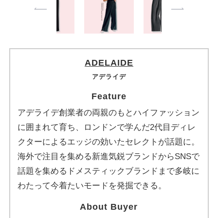
ADELAIDE
アデライデ
Feature
アデライデ創業者の両親のもとハイファッション
に囲まれて育ち、ロンドンで学んだ2代目ディレ
クターによるエッジの効いたセレクトが話題に。
海外で注目を集める新進気鋭ブランドからSNSで
話題を集めるドメスティックブランドまで多岐に
わたって今着たいモードを発掘できる。
About Buyer