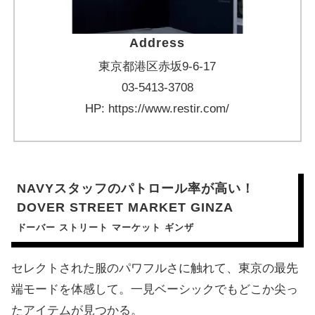
Address
東京都港区赤坂9-6-17
03-5413-3708
HP: https://www.restir.com/
NAVYスタッフのパトロール率が高い！
DOVER STREET MARKET GINZA
ドーバー ストリート マーケット ギンザ
セレクトされた服のパワフルさに触れて、東京の最先
端モードを体感して。一見ベーシックでもどこか尖っ
たアイテムが見つかる。