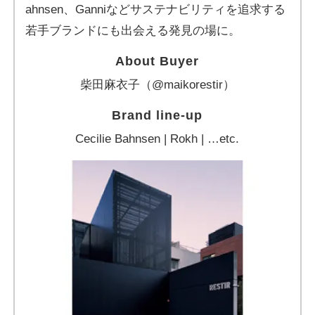
ahnsen、Ganniなどサステナビリティを追求する
若手ブランドにも出会える発見の場に。
About Buyer
柴田麻衣子（@maikorestir）
Brand line-up
Cecilie Bahnsen | Rokh | …etc.