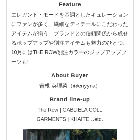
Feature
エレガント・モードを基調としたキュレーション
にファンが多く、繊細なディテールにこだわった
アイテムが揃う。ブランドとの信頼関係から成せ
るポップアップや別注アイテムも魅力のひとつ、
10月にはTHE ROW別注カラーのジップアップブ
ーツも!
About Buyer
曽根 英理菜（@eriyyna）
Brand line-up
The Row | GABLIELA COLL
GARMENTS | KHAITE…etc.