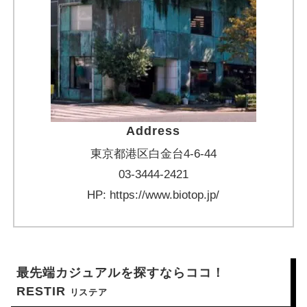
Address
東京都港区白金台4-6-44
03-3444-2421
HP: https://www.biotop.jp/
最先端カジュアルを探すならココ！
RESTIR
リステア