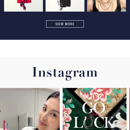
VIEW MORE
Instagram