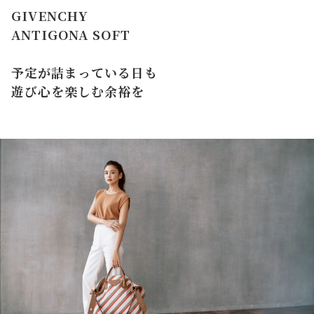
GIVENCHY
ANTIGONA SOFT
予定が詰まっている日も
遊び心を楽しむ余裕を