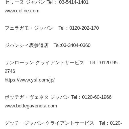
セリーヌ ジャパン Tel： 03-5414-1401
www.celine.com
フェラガモ・ジャパン Tel：0120-202-170
ジバンシィ表参道店 Tel:03-3404-0360
サンローラン クライアントサービス Tel：0120-95-
2746
https://www.ysl.com/jp/
ボッテガ・ヴェネタ ジャパン Tel：0120-60-1966
www.bottegaveneta.com
グッチ ジャパン クライアントサービス Tel：0120-