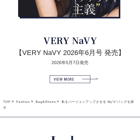
VERY NaVY
【VERY NaVY 2026年6月号 発売】
2026年5月7日発売
VIEW MORE
TOP
Fashion
Bag&Shoes
私をバージョンアップさせる My”it”バッグを探
せ