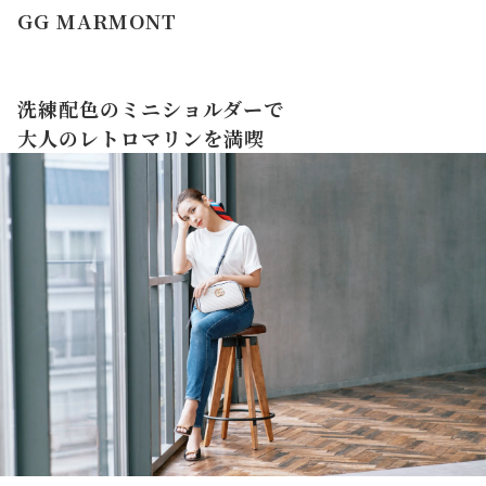
GG MARMONT
洗練配色のミニショルダーで
大人のレトロマリンを満喫