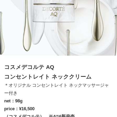
コスメデコルテ AQ
コンセントレイト ネッククリーム
＊オリジナル コンセントレイト ネックマッサージャ
ー付き
net：98g
price：¥16,500
（コスメデコルテ） ※4/16新発売