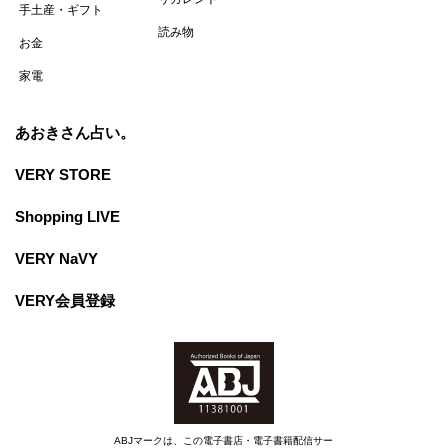
手土産・ギフト
読み物
お金
家電
あおきさん占い。
VERY STORE
Shopping LIVE
VERY NaVY
VERY会員登録
ABJマークは、この電子書店・電子書籍配信サー