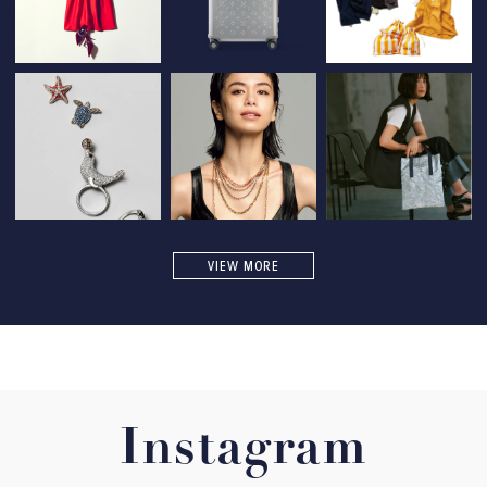
VIEW MORE
Instagram