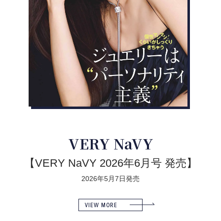
VERY NaVY
【VERY NaVY 2026年6月号 発売】
2026年5月7日発売
VIEW MORE