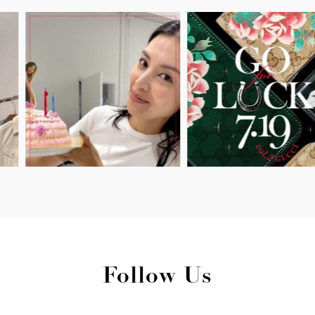
Follow Us