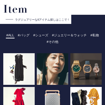
Item
ラグジュアリーな
itアイテム探しはここで！
ALL
バッグ
シューズ
ジュエリー＆ウォッチ
私物
その他