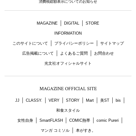
消費税総額表示についてのお知らせ
MAGAZINE
DIGITAL
STORE
INFORMATION
このサイトについて
プライバシーポリシー
サイトマップ
広告掲載について
よくあるご質問
お問合わせ
光文社オフィシャルサイト
MAGAZINE OFFICIAL SITE
JJ
CLASSY.
VERY
STORY
Mart
美ST
bis
和食スタイル
女性自身
SmartFLASH
COMIC熱帯
comic Pureri
マンガ コミソル
本がすき。