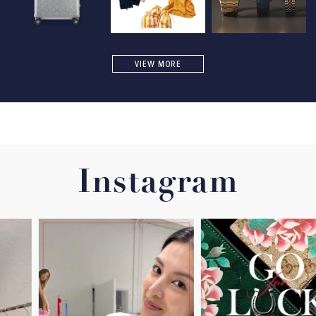
VIEW MORE
Instagram