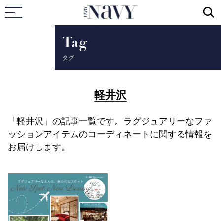
VERY NAVY
Tag
タグ
軽井沢
「軽井沢」の記事一覧です。ラグジュアリーなファ
ッションアイテムのコーディネートに関する情報を
お届けします。