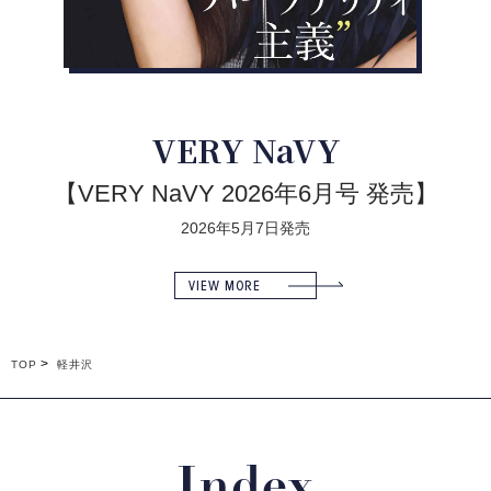
VERY NaVY
【VERY NaVY 2026年6月号 発売】
2026年5月7日発売
VIEW MORE
TOP
軽井沢
Index