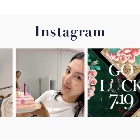
Instagram