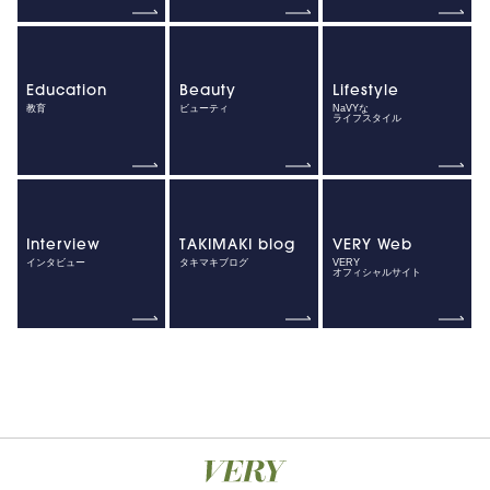
Education
Beauty
Lifestyle
教育
ビューティ
NaVYな
ライフスタイル
Interview
TAKIMAKI blog
VERY Web
インタビュー
タキマキブログ
VERY
オフィシャルサイト