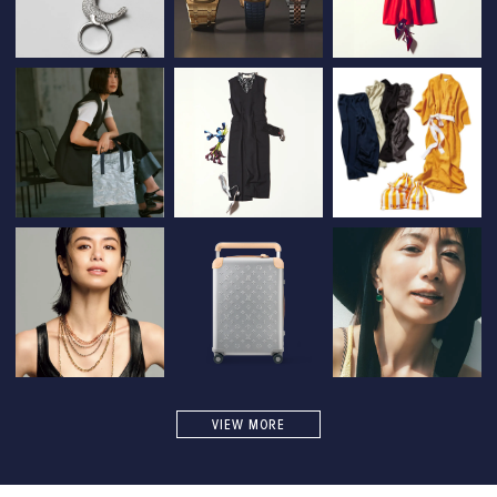
VIEW MORE