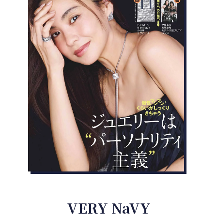
VERY NaVY