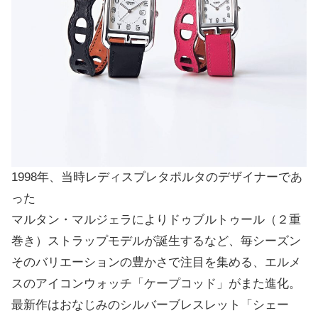
1998年、当時レディスプレタポルタのデザイナーであ
った
マルタン・マルジェラによりドゥブルトゥール（２重
巻き）ストラップモデルが誕生するなど、毎シーズン
そのバリエーションの豊かさで注目を集める、エルメ
スのアイコンウォッチ「ケープコッド」がまた進化。
最新作はおなじみのシルバーブレスレット「シェー