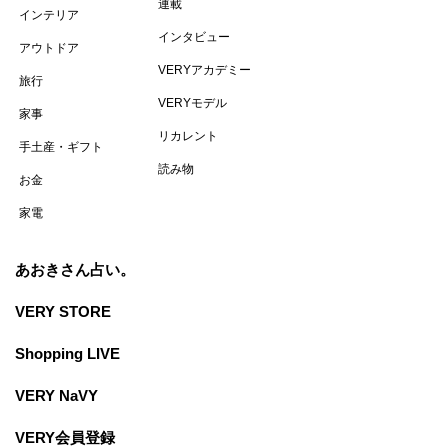
連載
インテリア
インタビュー
アウトドア
VERYアカデミー
旅行
VERYモデル
家事
リカレント
手土産・ギフト
読み物
お金
家電
あおきさん占い。
VERY STORE
Shopping LIVE
VERY NaVY
VERY会員登録