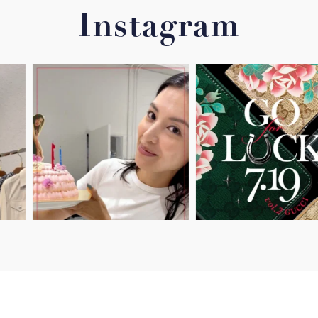
Instagram