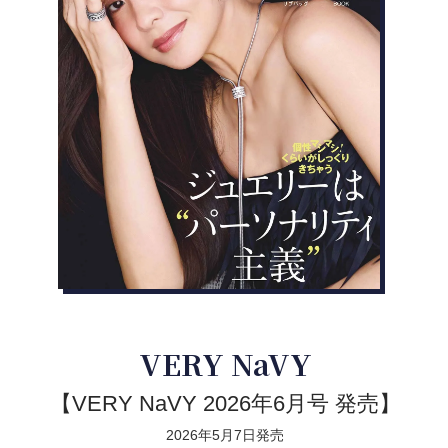
VERY NaVY
【VERY NaVY 2026年6月号 発売】
2026年5月7日発売