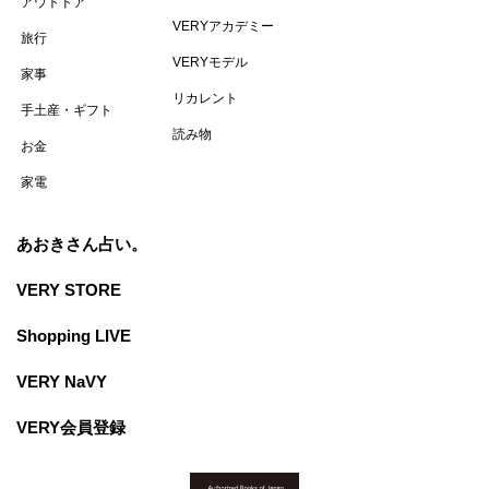
アウトドア
VERYアカデミー
旅行
VERYモデル
家事
リカレント
手土産・ギフト
読み物
お金
家電
あおきさん占い。
VERY STORE
Shopping LIVE
VERY NaVY
VERY会員登録