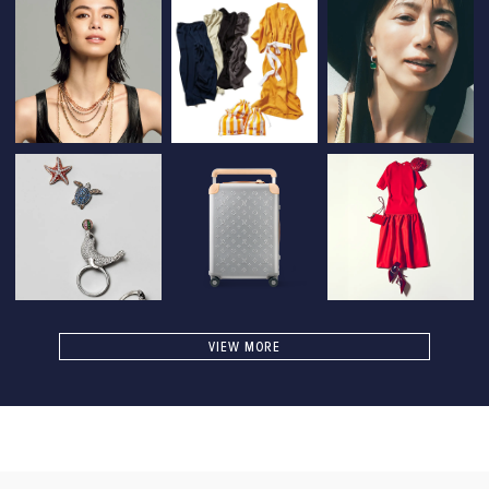
VIEW MORE