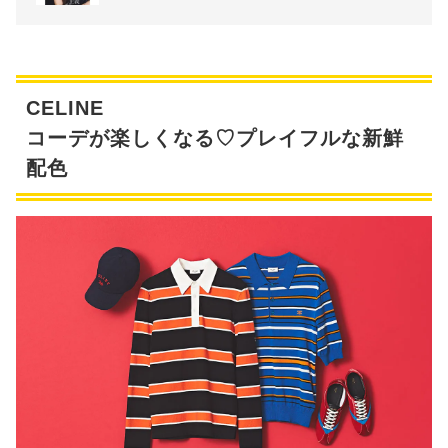
CELINE
コーデが楽しくなる♡プレイフルな新鮮
配色