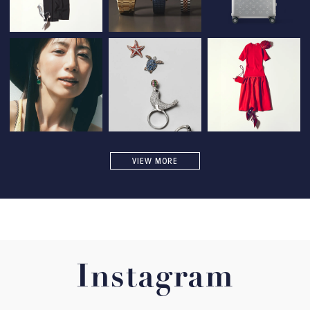
VIEW MORE
Instagram