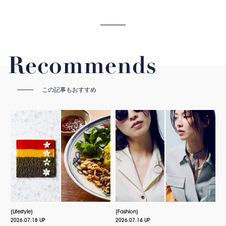
Recommends
この記事もおすすめ
Lifestyle
Fashion
2026.07.18 UP
2026.07.14 UP