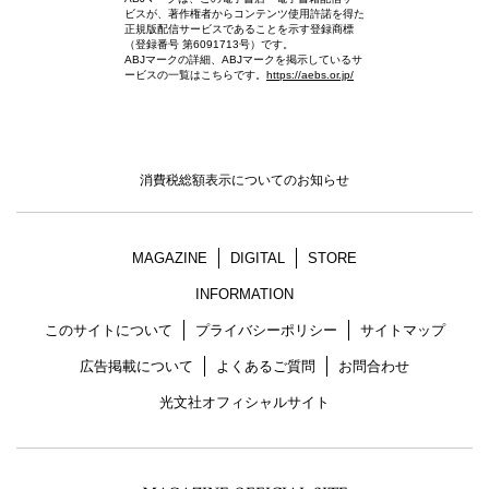
ビスが、著作権者からコンテンツ使用許諾を得た
正規版配信サービスであることを示す登録商標
（登録番号 第6091713号）です。
ABJマークの詳細、ABJマークを掲示しているサ
ービスの一覧はこちらです。
https://aebs.or.jp/
消費税総額表示についてのお知らせ
MAGAZINE
DIGITAL
STORE
INFORMATION
このサイトについて
プライバシーポリシー
サイトマップ
広告掲載について
よくあるご質問
お問合わせ
光文社オフィシャルサイト