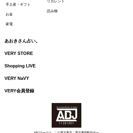
リカレント
手土産・ギフト
読み物
お金
家電
あおきさん占い。
VERY STORE
Shopping LIVE
VERY NaVY
VERY会員登録
ABJマークは、この電子書店・電子書籍配信サー