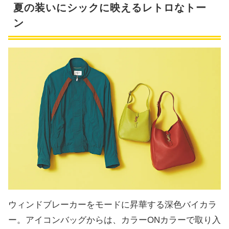
夏の装いにシックに映えるレトロなトー
ン
ウィンドブレーカーをモードに昇華する深色バイカラ
ー。アイコンバッグからは、カラーONカラーで取り入