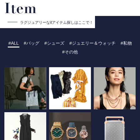
Item
ラグジュアリーな
itアイテム探しはここで！
ALL
バッグ
シューズ
ジュエリー＆ウォッチ
私物
その他