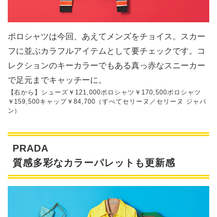
ポロシャツは今回、あえてメンズをチョイス。スカー
フに並ぶカラフルアイテムとして要チェックです。コ
レクションのキーカラーでもある真っ赤なスニーカー
で足元までキャッチーに。
【右から】シューズ￥121,000ポロシャツ￥170,500ポロシャツ
￥159,500キャップ￥84,700（すべてセリーヌ／セリーヌ ジャパ
ン）
PRADA
質感多彩なカラーパレットも更新感