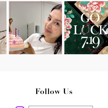
Follow Us