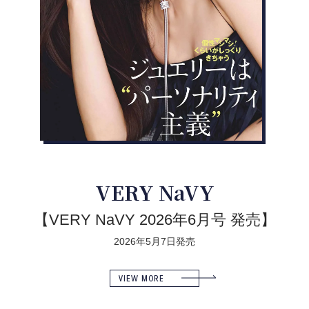
VERY NaVY
【VERY NaVY 2026年6月号 発売】
2026年5月7日発売
VIEW MORE