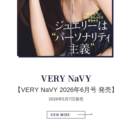
VERY NaVY
【VERY NaVY 2026年6月号 発売】
2026年5月7日発売
VIEW MORE