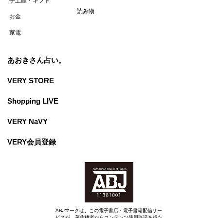
手土産・ギフト
読み物
お金
家電
あおきさん占い。
VERY STORE
Shopping LIVE
VERY NaVY
VERY会員登録
ABJマークは、この電子書店・電子書籍配信サー
ビスが、著作権者からコンテンツ使用許諾を得た