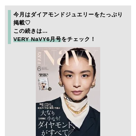
今月はダイアモンドジュエリーをたっぷり
掲載♡
この続きは…
VERY NaVY6月号
をチェック！