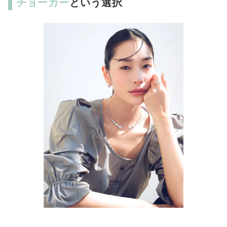
チョーカー
という選択