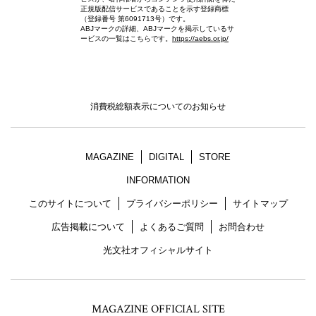
正規版配信サービスであることを示す登録商標
（登録番号 第6091713号）です。
ABJマークの詳細、ABJマークを掲示しているサ
ービスの一覧はこちらです。
https://aebs.or.jp/
消費税総額表示についてのお知らせ
MAGAZINE
DIGITAL
STORE
INFORMATION
このサイトについて
プライバシーポリシー
サイトマップ
広告掲載について
よくあるご質問
お問合わせ
光文社オフィシャルサイト
MAGAZINE OFFICIAL SITE