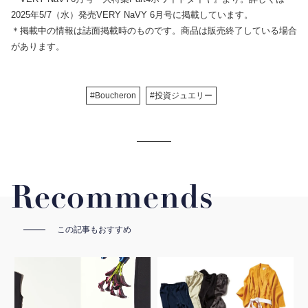
2025年5/7（水）発売VERY NaVY 6月号に掲載しています。
＊掲載中の情報は誌面掲載時のものです。商品は販売終了している場合
があります。
#Boucheron
#投資ジュエリー
Recommends
この記事もおすすめ