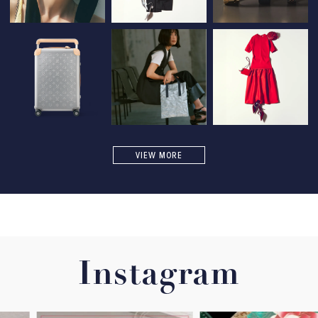
VIEW MORE
Instagram