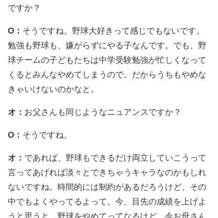
ですか？
O：
そうですね。野球大好きって感じでもないです。
勉強も野球も、嫌がらずにやる子なんです。でも、野
球チームの子どもたちは中学受験勉強が忙しくなって
くるとみんなやめてしまうので。だからうちもやめな
きゃいけないのかなと。
オ：
お父さんも同じようなニュアンスですか？
O：
そうですね。
オ：
であれば、野球もできるだけ両立していこうって
言ってあげれば淡々とできちゃうキャラなのかもしれ
ないですね。時間的には制約があるだろうけど、その
中でもよくやってるよって。今、目先の成績を上げよ
うと思うと、野球をやめてってなるけど、今お母さん