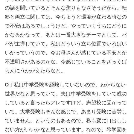
の話を聞いているとそんな焦りもなさそうだから。転
塾と両立に関しては、今ちょうど環境が変わる時なの
で不安はあるでしょうけど、やっていくうちにどうに
かなるかなって。あとは一番大きなテーマとして、パ
パが主導していて、私はどういう立ち位置でいればい
いかっていうので、今お母さんが感じている不安とか
不透明さがあるのかな。今感じていることをざっくば
らんにうかがえたらなと。
O：
私は中学受験を経験していないので、わからない
世界だなと思っていて。夫は中学受験をしていて成功
していると言ったらアレですけど、志望校に受かって
いて。大学受験もそんな感じで、あまり受験に苦労し
ていません。というのもあるので、私も変に口出しし
ない方がいいかなと思っています。なので、希学園を