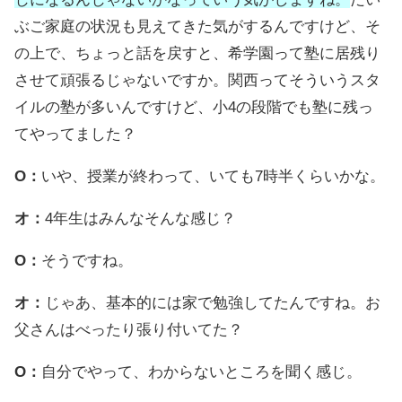
ぶご家庭の状況も見えてきた気がするんですけど、そ
の上で、ちょっと話を戻すと、希学園って塾に居残り
させて頑張るじゃないですか。関西ってそういうスタ
イルの塾が多いんですけど、小4の段階でも塾に残っ
てやってました？
O：
いや、授業が終わって、いても7時半くらいかな。
オ：
4年生はみんなそんな感じ？
O：
そうですね。
オ：
じゃあ、基本的には家で勉強してたんですね。お
父さんはべったり張り付いてた？
O：
自分でやって、わからないところを聞く感じ。