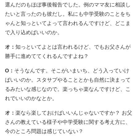
選んだのもほぼ事後報告でした。例のママ友に相談し
たいと言ったのも彼だし。私にも中学受験のことをち
ゃんと知っといてよって言われるんですけど、どこま
で入り込めばいいのか。
オ：
知っといてよとは言われるけど、でもお父さんが
勝手に進めててくれるんですよね？
O：
そうなんです。そこがいまいち、どう入っていけ
ばいいのか。スタサプやることとかも自然に決まって
るみたいな感じなので。楽っちゃ楽なんですけど、こ
れでいいのかなとか。
オ：
楽なら楽しておけばいいんじゃないですか？ お父
さんの教えている様子や中学受験に関する考え方に、
今のところ問題は感じていない？