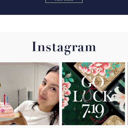
Instagram