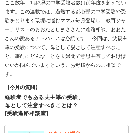
ここ数年、1都3県の中学受験者数は前年度を超えてい
ます。この連載では、過熱する都心部の中学受験や受
験をとりまく環境に悩むママが毎月登場し、教育ジャ
ーナリストのおおたとしまささんに進路相談。おおた
さんの愛あるアドバイスは必読です！ 今回は、父親主
導の受験について、母として親として注意すべきこ
と、事前にどんなことを夫婦間で意思共有しておけば
いいか悩んでいますという、お母様からのご相談で
す。
【今月の質問】
経験者でもある夫主導の受験、
母として注意すべきことは？
[受験進路相談室]