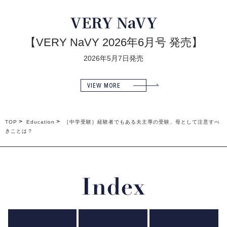
VERY NaVY
【VERY NaVY 2026年6月号 発売】
2026年5月7日発売
VIEW MORE
TOP
Education
［中学受験］経験者でもある夫主導の受験、母として注意すべ
きことは？
Index