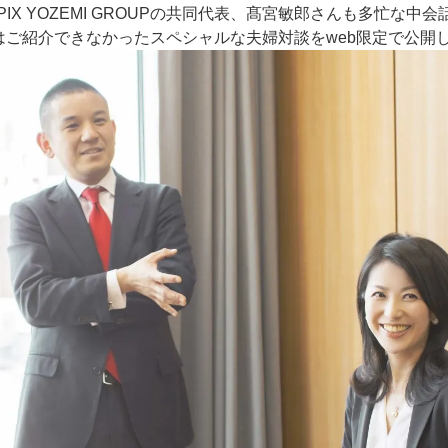
IX YOZEMI GROUPの共同代表、髙宮敏郎さんも多忙な中
はご紹介できなかったスペシャルな夫婦対談をweb限定で公開