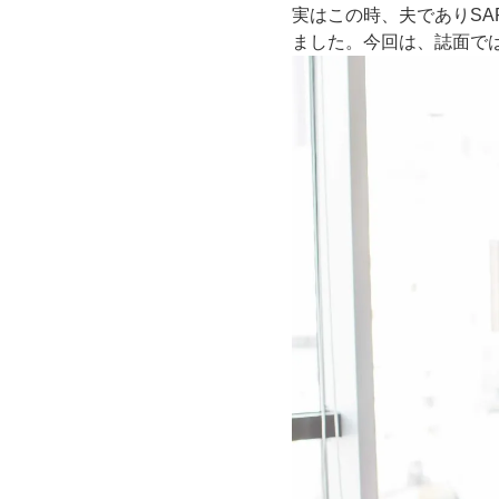
実はこの時、夫でありSAP
ました。今回は、誌面で