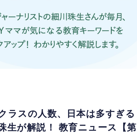
1クラスの人数、日本は多すぎる
 珠生が解説！ 教育ニュース【第