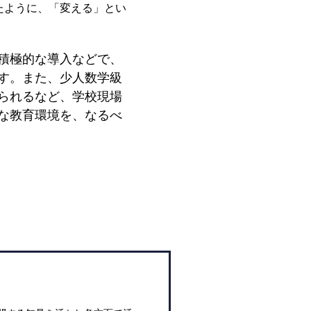
たように、「変える」とい
積極的な導入などで、
す。また、少人数学級
られるなど、学校現場
な教育環境を、なるべ