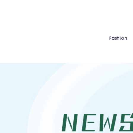
Fashion