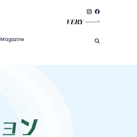
Magazine