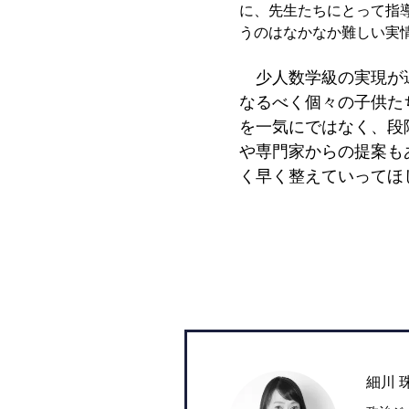
に、先生たちにとって指
うのはなかなか難しい実
少人数学級の実現が遅
なるべく個々の子供た
を一気にではなく、段
や専門家からの提案も
く早く整えていってほ
細川 