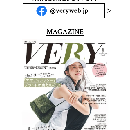
MAGAZINE