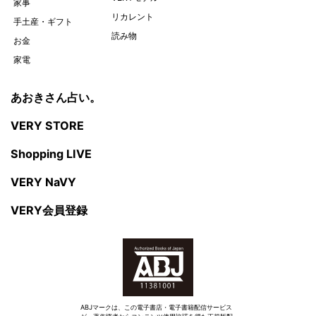
家事
リカレント
手土産・ギフト
読み物
お金
家電
あおきさん占い。
VERY STORE
Shopping LIVE
VERY NaVY
VERY会員登録
ABJマークは、この電子書店・電子書籍配信サービス