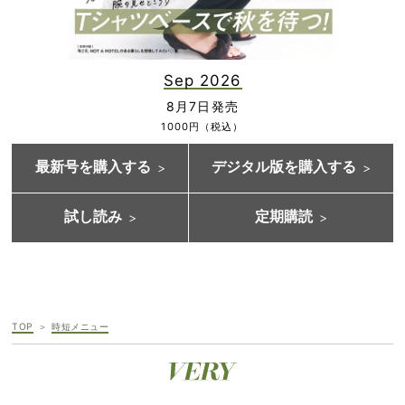
Sep 2026
8月7日発売
1000円（税込）
最新号を購入する
デジタル版を購入する
試し読み
定期購読
TOP
時短メニュー