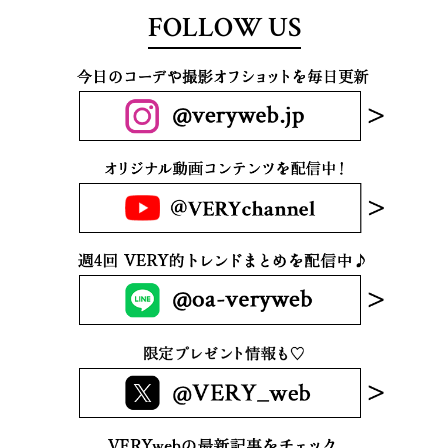
FOLLOW US