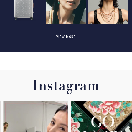
VIEW MORE
Instagram