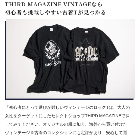
THIRD MAGAZINE VINTAGEなら
初心者も挑戦しやすい古着Tが見つかる
「初心者にとって選びが難しいヴィンテージのロックTは、大人の
女性をターゲットにしたセレクトショップTHIRD MAGAZINEで探
してみてください。オリジナルの服に加え、海外から買い付けた
ヴィンテージ＆古着のコレクションにも定評があり、安心して選