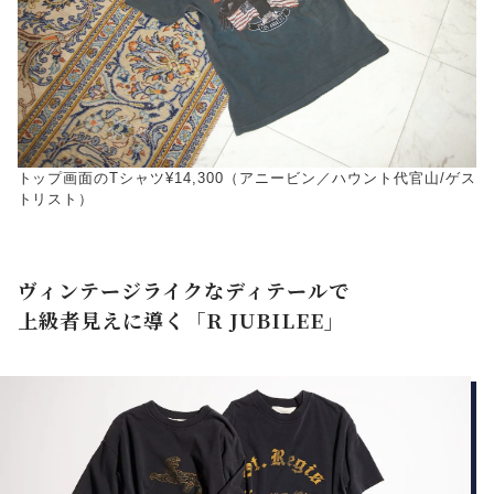
トップ画面のTシャツ¥14,300（アニービン／ハウント代官山/ゲス
トリスト）
ヴィンテージライクなディテールで
上級者見えに導く「R JUBILEE」