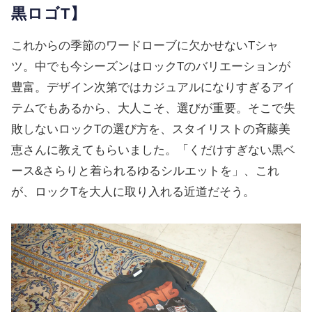
黒ロゴT】
これからの季節のワードローブに欠かせないTシャ
ツ。中でも今シーズンはロックTのバリエーションが
豊富。デザイン次第ではカジュアルになりすぎるアイ
テムでもあるから、大人こそ、選びが重要。そこで失
敗しないロックTの選び方を、スタイリストの斉藤美
恵さんに教えてもらいました。「くだけすぎない黒ベ
ース&さらりと着られるゆるシルエットを」、これ
が、ロックTを大人に取り入れる近道だそう。