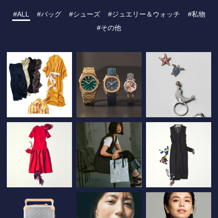
ALL
バッグ
シューズ
ジュエリー＆ウォッチ
私物
その他