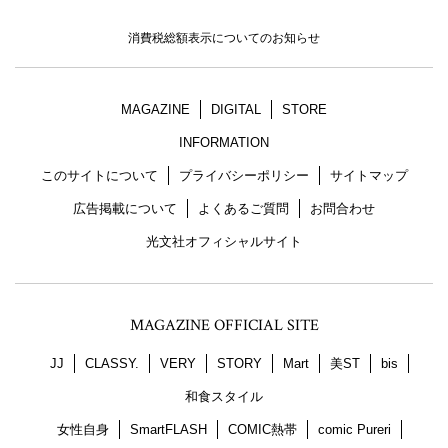
消費税総額表示についてのお知らせ
MAGAZINE
DIGITAL
STORE
INFORMATION
このサイトについて
プライバシーポリシー
サイトマップ
広告掲載について
よくあるご質問
お問合わせ
光文社オフィシャルサイト
MAGAZINE OFFICIAL SITE
JJ
CLASSY.
VERY
STORY
Mart
美ST
bis
和食スタイル
女性自身
SmartFLASH
COMIC熱帯
comic Pureri