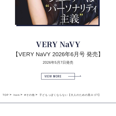
VERY NaVY
【VERY NaVY 2026年6月号 発売】
2026年5月7日発売
VIEW MORE
TOP
Item
#その他
子どもっぽくならない【大人のための黒ロゴT】