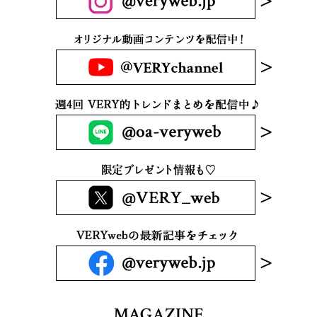
MAGAZINE