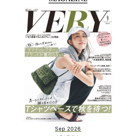
Sep 2026