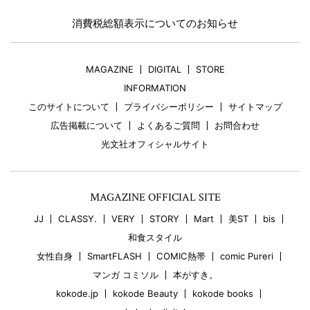
消費税総額表示についてのお知らせ
MAGAZINE
DIGITAL
STORE
INFORMATION
このサイトについて
プライバシーポリシー
サイトマップ
広告掲載について
よくあるご質問
お問合わせ
光文社オフィシャルサイト
MAGAZINE OFFICIAL SITE
JJ
CLASSY.
VERY
STORY
Mart
美ST
bis
和食スタイル
女性自身
SmartFLASH
COMIC熱帯
comic Pureri
マンガ コミソル
本がすき。
kokode.jp
kokode Beauty
kokode books