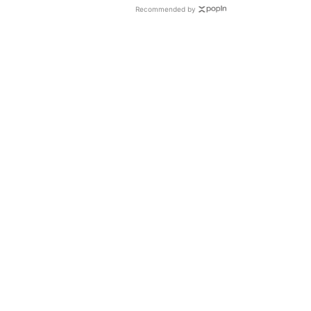
Recommended by