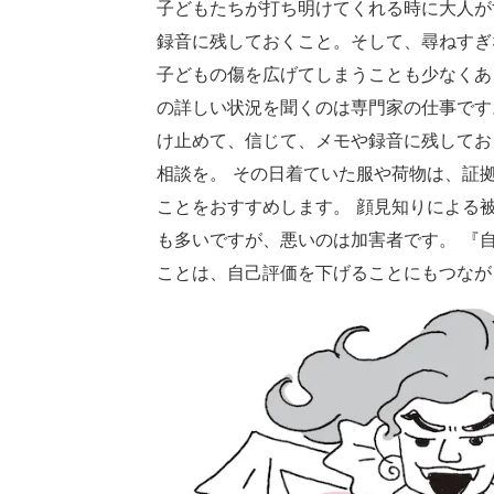
子どもたちが打ち明けてくれる時に大人が
録音に残しておくこと。そして、尋ねすぎ
子どもの傷を広げてしまうことも少なくあ
の詳しい状況を聞くのは専門家の仕事です
け止めて、信じて、メモや録音に残してお
相談を。 その日着ていた服や荷物は、証
ことをおすすめします。 顔見知りによる
も多いですが、悪いのは加害者です。 『
ことは、自己評価を下げることにもつな