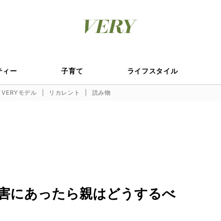
ティー
子育て
ライフスタイル
VERYモデル
リカレント
読み物
害にあったら親はどうするべ