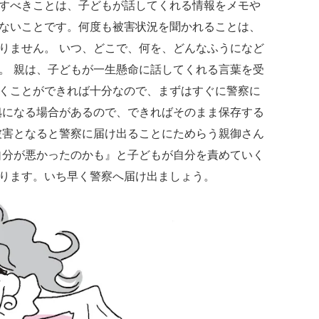
すべきことは、子どもが話してくれる情報をメモや
ないことです。何度も被害状況を聞かれることは、
りません。 いつ、どこで、何を、どんなふうになど
。 親は、子どもが一生懸命に話してくれる言葉を受
くことができれば十分なので、まずはすぐに警察に
拠になる場合があるので、できればそのまま保存する
被害となると警察に届け出ることにためらう親御さん
自分が悪かったのかも』と子どもが自分を責めていく
がります。いち早く警察へ届け出ましょう。