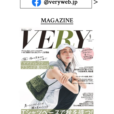
MAGAZINE