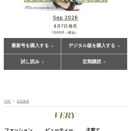
Sep 2026
8月7日発売
1000円（税込）
最新号を購入する
デジタル版を購入する
試し読み
定期購読
TOP
石井美保
ファッション
ビューティー
子育て