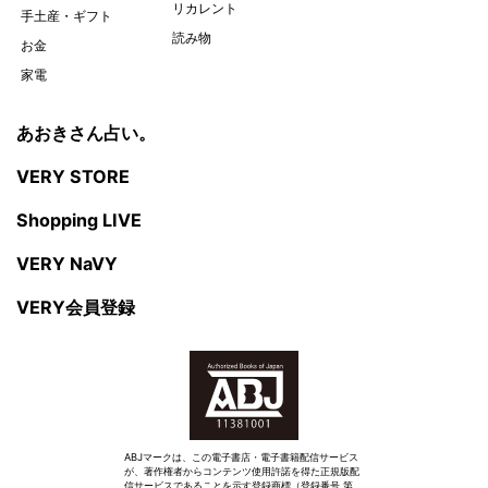
リカレント
手土産・ギフト
読み物
お金
家電
あおきさん占い。
VERY STORE
Shopping LIVE
VERY NaVY
VERY会員登録
ABJマークは、この電子書店・電子書籍配信サービス
が、著作権者からコンテンツ使用許諾を得た正規版配
信サービスであることを示す登録商標（登録番号 第