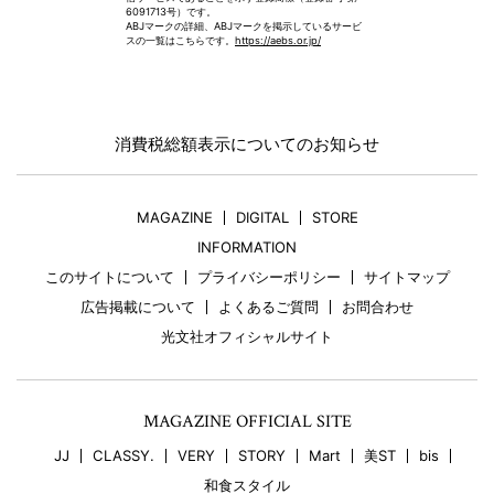
6091713号）です。
ABJマークの詳細、ABJマークを掲示しているサービ
スの一覧はこちらです。
https://aebs.or.jp/
消費税総額表示についてのお知らせ
MAGAZINE
DIGITAL
STORE
INFORMATION
このサイトについて
プライバシーポリシー
サイトマップ
広告掲載について
よくあるご質問
お問合わせ
光文社オフィシャルサイト
MAGAZINE OFFICIAL SITE
JJ
CLASSY.
VERY
STORY
Mart
美ST
bis
和食スタイル