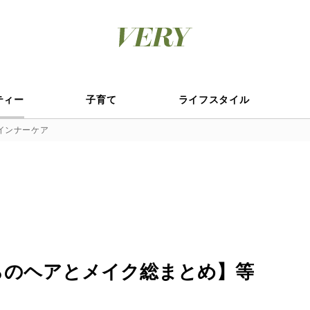
ティー
子育て
ライフスタイル
インナーケア
らのヘアとメイク総まとめ】等