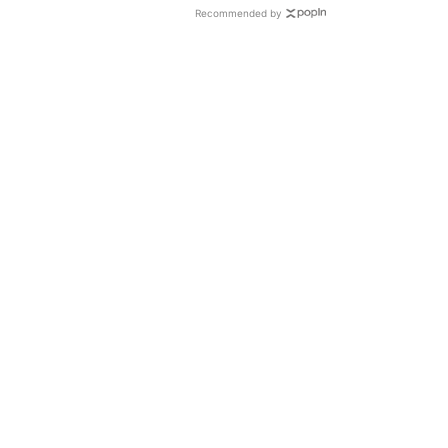
Recommended by