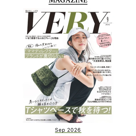
MAGAZINE
Sep 2026