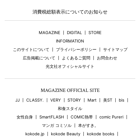
消費税総額表示についてのお知らせ
MAGAZINE
DIGITAL
STORE
INFORMATION
このサイトについて
プライバシーポリシー
サイトマップ
広告掲載について
よくあるご質問
お問合わせ
光文社オフィシャルサイト
MAGAZINE OFFICIAL SITE
JJ
CLASSY.
VERY
STORY
Mart
美ST
bis
和食スタイル
女性自身
SmartFLASH
COMIC熱帯
comic Pureri
マンガ コミソル
本がすき。
kokode.jp
kokode Beauty
kokode books