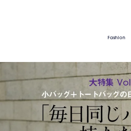
Fashion