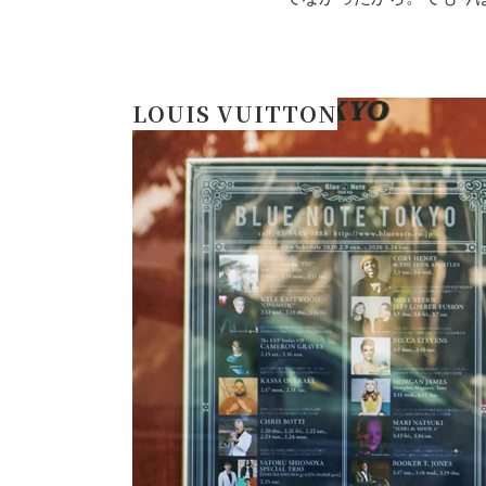
LOUIS VUITTON