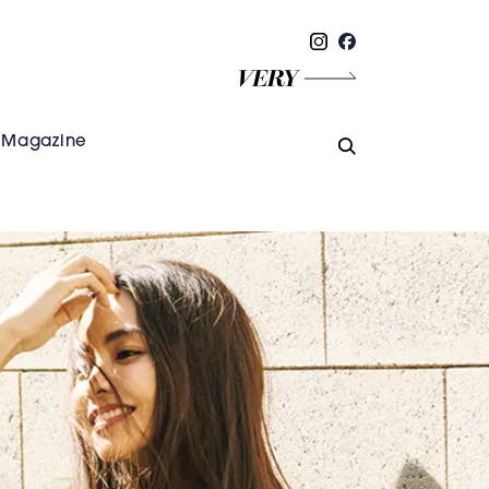
Magazine