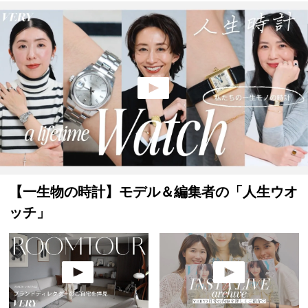
【一生物の時計】モデル＆編集者の「人生ウオ
ッチ」