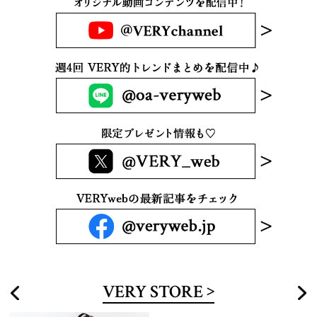
VERY STORE