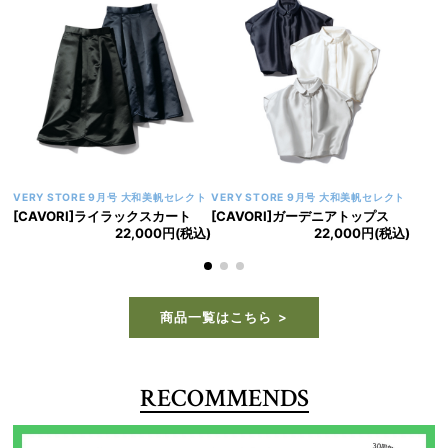
VERY STORE 9月号 大和美帆セレクト
VERY STORE 9月号 大和美帆セレクト
[CAVORI]ライラックスカート
[CAVORI]ガーデニアトップス
22,000円(税込)
22,000円(税込)
商品一覧はこちら
RECOMMENDS