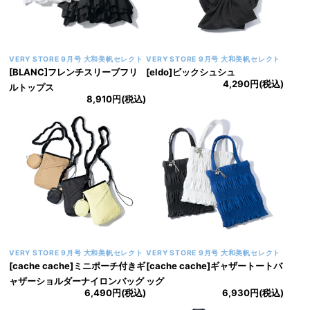
VERY STORE 9月号 大和美帆セレクト
VERY STORE 9月号 大和美帆セレクト
[BLANC]フレンチスリーブフリ
[eldo]ビックシュシュ
4,290円(税込)
ルトップス
8,910円(税込)
VERY STORE 9月号 大和美帆セレクト
VERY STORE 9月号 大和美帆セレクト
[cache cache]ミニポーチ付きギ
[cache cache]ギャザートートバ
ャザーショルダーナイロンバッグ
ッグ
6,490円(税込)
6,930円(税込)