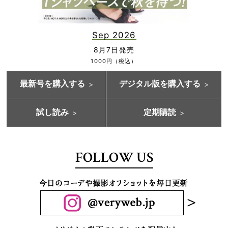
Sep 2026
8月7日発売
1000円（税込）
最新号を購入する
デジタル版を購入する
試し読み
定期購読
FOLLOW US