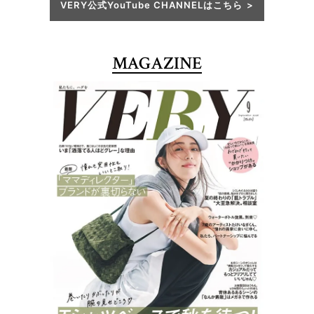
VERY公式YouTube CHANNELはこちら
MAGAZINE