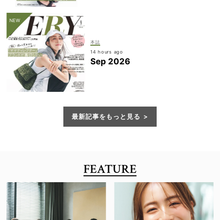
本誌
14 hours ago
Sep 2026
最新記事をもっと見る
FEATURE