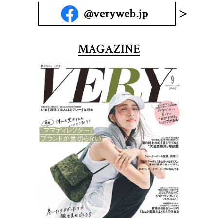
MAGAZINE