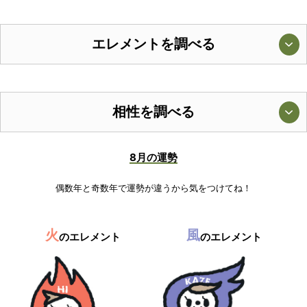
エレメントを調べる
相性を調べる
8月の運勢
偶数年と奇数年で運勢が違うから気をつけてね！
火
風
のエレメント
のエレメント