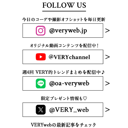
FOLLOW US