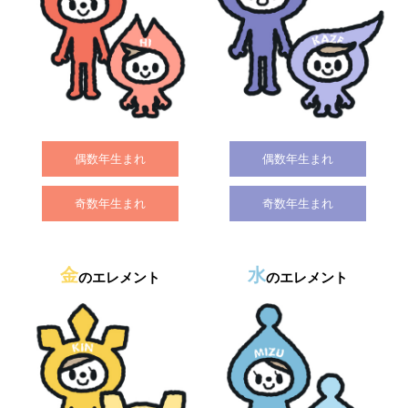
偶数年生まれ
偶数年生まれ
奇数年生まれ
奇数年生まれ
金
水
のエレメント
のエレメント