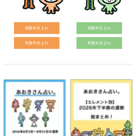
偶数年生まれ
偶数年生まれ
奇数年生まれ
奇数年生まれ