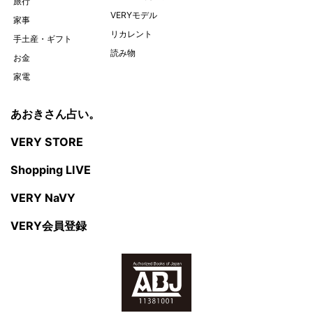
旅行
VERYモデル
家事
リカレント
手土産・ギフト
読み物
お金
家電
あおきさん占い。
VERY STORE
Shopping LIVE
VERY NaVY
VERY会員登録