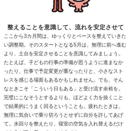
整えることを意識して、流れを安定させて
ここから3カ月間は、ゆっくりとペースを整えていきた
い調整期。そのスタートとなる5月は、無理に前へ進む
より、土台を安定させることを意識してみましょう。
たとえば、子どもの行事の準備が思うように進まなか
ったり、仕事で予定変更が重なったりと、小さなスト
レスを感じる場面もあるかもしれません。でも、そん
なときこそ「こういう日もある」と受け流す余裕を。
完璧にこなそうとするよりも、ほどよく力を抜くこと
で結果的にうまく回るということも。疲れたときは、
無理に気合いで乗り切ろうとせずに自分を許してあげ
て。水回りを整えたり、寝室の空気を入れ替えるだけ