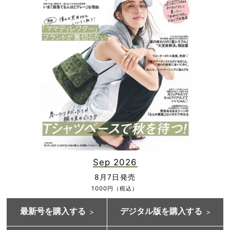
Sep 2026
8月7日発売
1000円（税込）
最新号を購入する
デジタル版を購入する