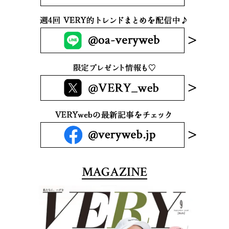
MAGAZINE