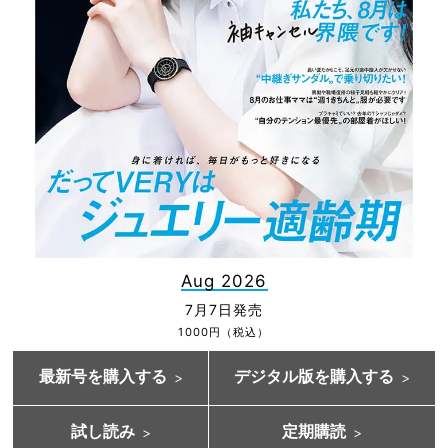
Aug 2026
7月7日発売
1000円（税込）
最新号を購入する
デジタル版を購入する
試し読み
定期購読