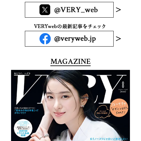
MAGAZINE