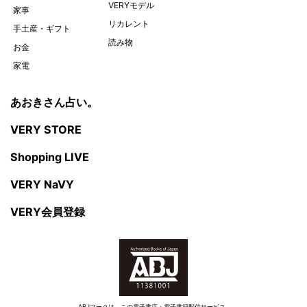
VERYモデル
家事
リカレント
手土産・ギフト
読み物
お金
家電
あおきさん占い。
VERY STORE
Shopping LIVE
VERY NaVY
VERY会員登録
ABJマークは、この電子書店・電子書籍配信サービス