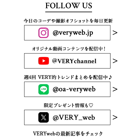
FOLLOW US