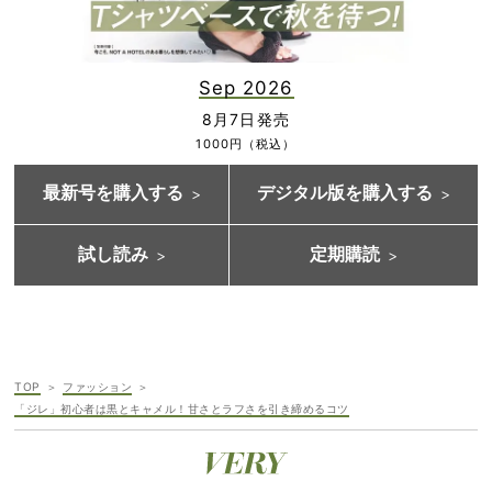
Sep 2026
8月7日発売
1000円（税込）
最新号を購入する
デジタル版を購入する
試し読み
定期購読
TOP
ファッション
「ジレ」初心者は黒とキャメル！甘さとラフさを引き締めるコツ