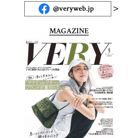
MAGAZINE