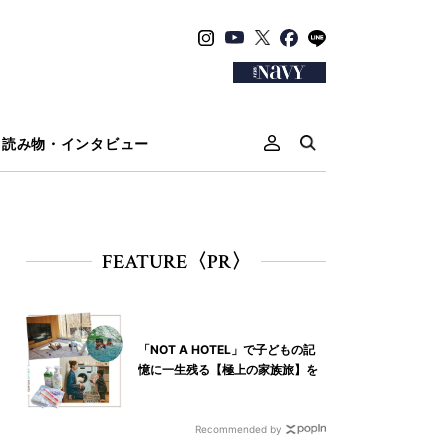
読み物・インタビュー
FEATURE〈PR〉
「NOT A HOTEL」で子どもの記
憶に一生残る【極上の家族旅】を
Recommended by