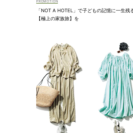
「NOT A HOTEL」で子どもの記憶に一生残
【極上の家族旅】を