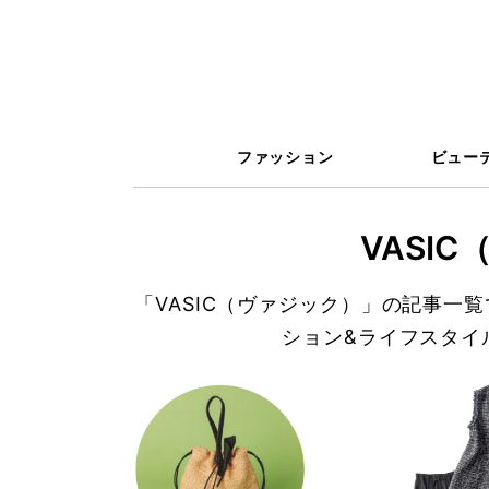
ファッション
ビュー
VASI
「VASIC（ヴァジック）」の記事一
ション&ライフスタイ