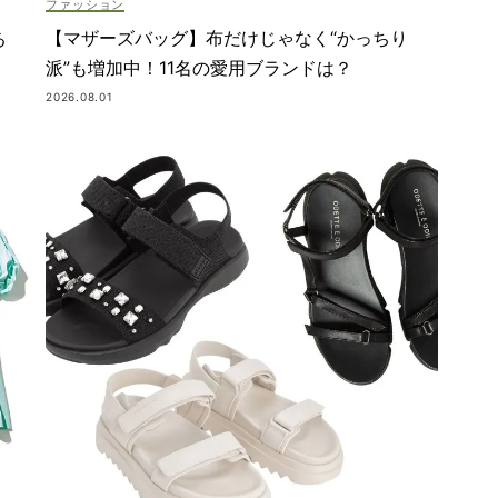
ファッション
【マザーズバッグ】布だけじゃなく“かっちり
る
派”も増加中！11名の愛用ブランドは？
2026.08.01