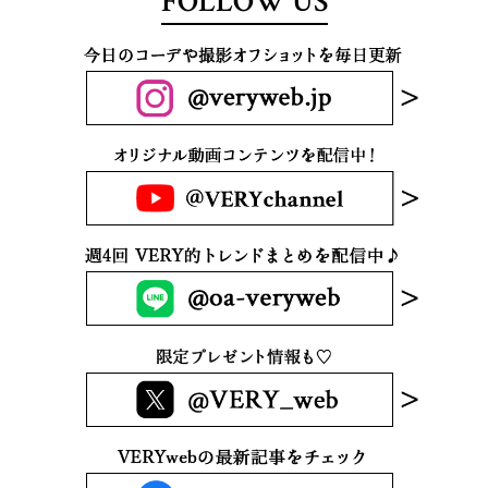
FOLLOW US