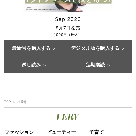
Sep 2026
8月7日発売
1000円（税込）
最新号を購入する
デジタル版を購入する
試し読み
定期購読
TOP
神崎恵
ファッション
ビューティー
子育て