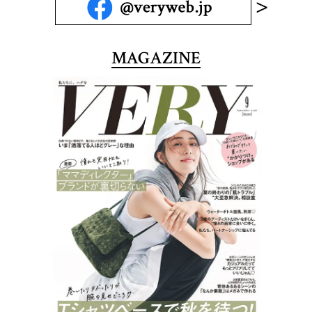
MAGAZINE