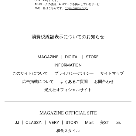
6091713号）です。
ABJマークの詳細、ABJマークを掲示しているサービ
スの一覧はこちらです。
https://aebs.or.jp/
消費税総額表示についてのお知らせ
MAGAZINE
DIGITAL
STORE
INFORMATION
このサイトについて
プライバシーポリシー
サイトマップ
広告掲載について
よくあるご質問
お問合わせ
光文社オフィシャルサイト
MAGAZINE OFFICIAL SITE
JJ
CLASSY.
VERY
STORY
Mart
美ST
bis
和食スタイル