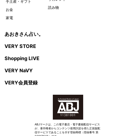
手土産・ギフト
読み物
お金
家電
あおきさん占い。
VERY STORE
Shopping LIVE
VERY NaVY
VERY会員登録
ABJマークは、この電子書店・電子書籍配信サービス
が、著作権者からコンテンツ使用許諾を得た正規版配
信サービスであることを示す登録商標（登録番号 第