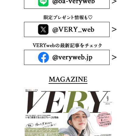
MAGAZINE