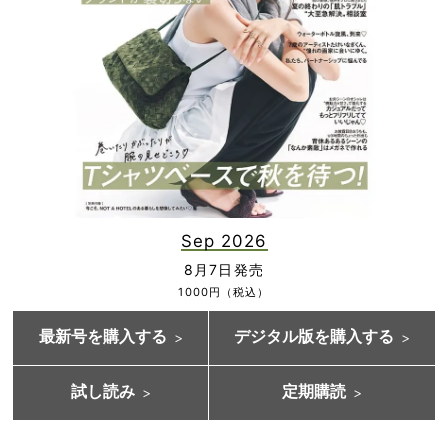
Sep 2026
8月7日発売
1000円（税込）
最新号を購入する
デジタル版を購入する
試し読み
定期購読