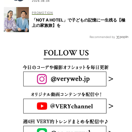
2026.08.04
「NOT A HOTEL」で子どもの記憶に一生残る【極
上の家族旅】を
Recommended by
FOLLOW US