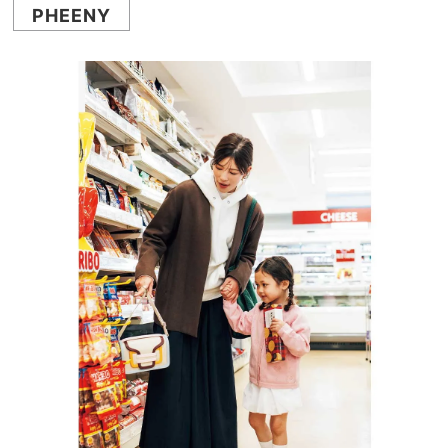
PHEENY