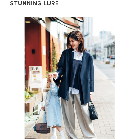
STUNNING LURE