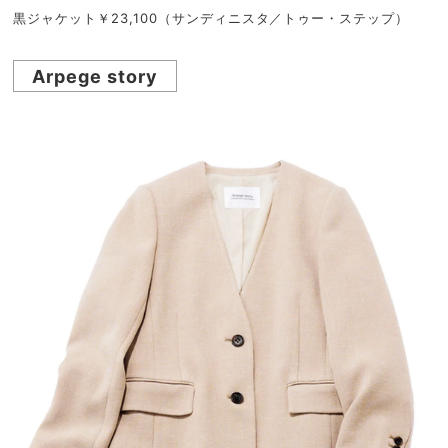
黒ジャケット￥23,100（サンディニスタ／トゥー・ステップ）
Arpege story