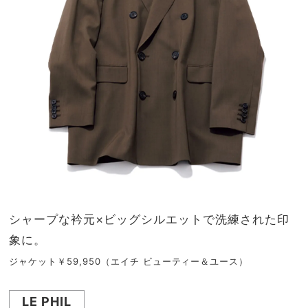
シャープな衿元×ビッグシルエットで洗練された印
象に。
ジャケット￥59,950（エイチ ビューティー＆ユース）
LE PHIL