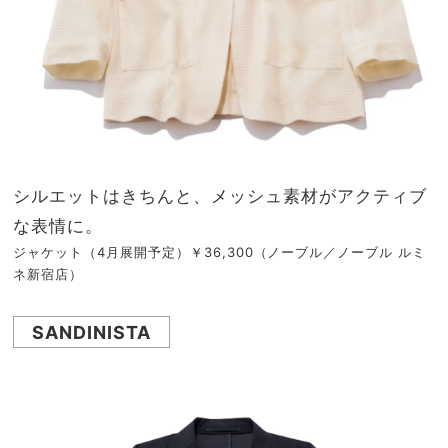
シルエットはきちんと、メッシュ素材がアクティブ
な表情に。
ジャケット（4月展開予定）￥36,300（ノーブル／ノーブル ルミ
ネ新宿店）
SANDINISTA