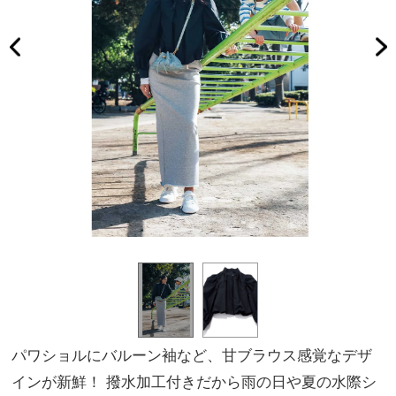
パワショルにバルーン袖など、甘ブラウス感覚なデザ
インが新鮮！ 撥水加工付きだから雨の日や夏の水際シ