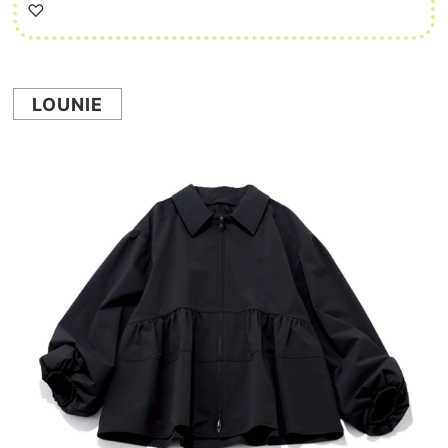
♡
LOUNIE