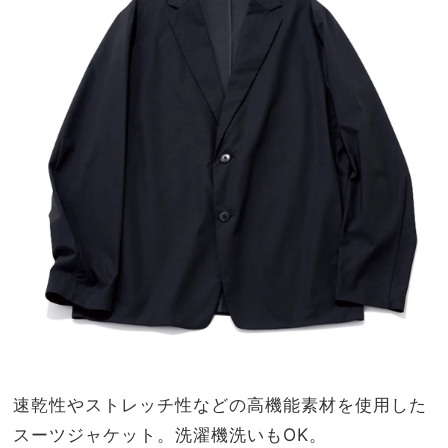
速乾性やストレッチ性などの高機能素材を使用した
スーツジャケット。洗濯機洗いもOK。