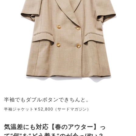
半袖でもダブルボタンできちんと。
半袖ジャケット￥52,800（サードマガジン）
気温差にも対応【春のアウター】っ