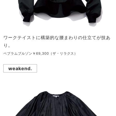
ワークテイストに構築的な腰まわりの仕立てが技あ
り。
ペプラムブルゾン￥69,300（ザ・リラクス）
weakend.