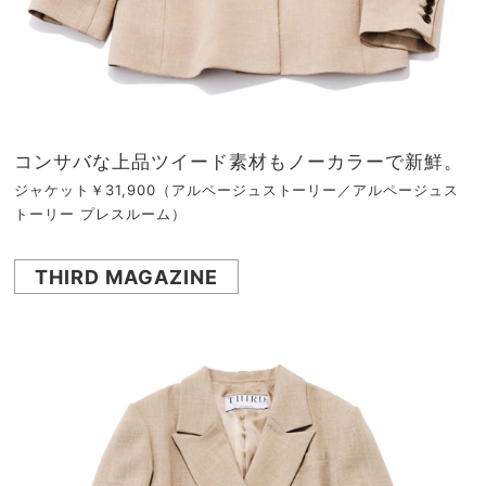
コンサバな上品ツイード素材もノーカラーで新鮮。
ジャケット￥31,900（アルページュストーリー／アルページュス
トーリー プレスルーム）
THIRD MAGAZINE